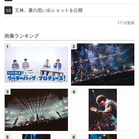
王林、夏の思い出ショットを公開
17:12更新
画像ランキング