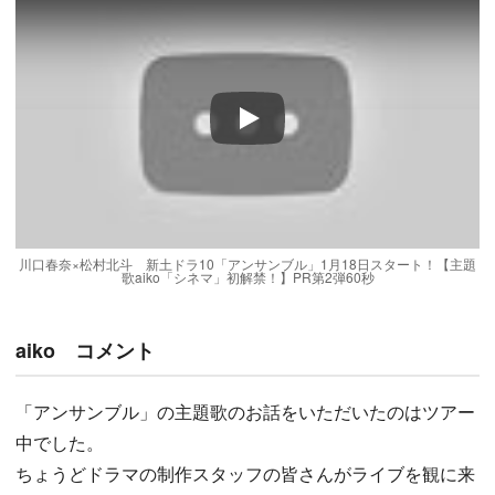
Play
川口春奈×松村北斗 新土ドラ10「アンサンブル」1月18日スタート！【主題
歌aiko「シネマ」初解禁！】PR第2弾60秒
aiko コメント
「アンサンブル」の主題歌のお話をいただいたのはツアー
中でした。
ちょうどドラマの制作スタッフの皆さんがライブを観に来