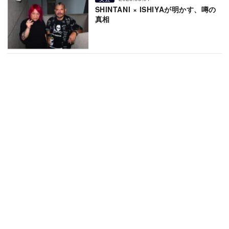
SHINTANI × ISHIYAが明かす、噂の
真相