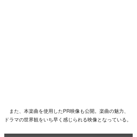
また、本楽曲を使用したPR映像も公開。楽曲の魅力、
ドラマの世界観をいち早く感じられる映像となっている。