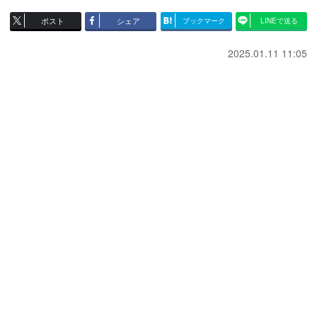
ポスト
シェア
ブックマーク
LINEで送る
2025.01.11 11:05