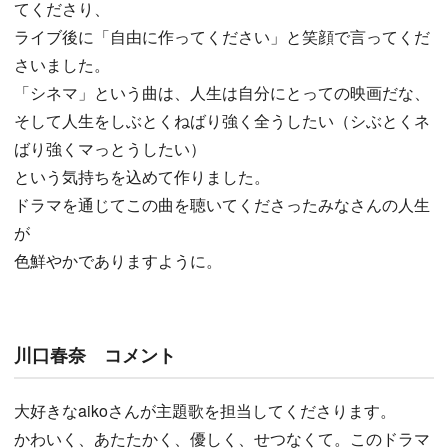
てくださり、
ライブ後に「自由に作ってください」と笑顔で言ってくだ
さいました。
「シネマ」という曲は、人生は自分にとっての映画だな、
そして人生をしぶとくねばり強く全うしたい（シぶとくネ
ばり強くマっとうしたい）
という気持ちを込めて作りました。
ドラマを通じてこの曲を聴いてくださったみなさんの人生
が
色鮮やかでありますように。
川口春奈 コメント
大好きなaikoさんが主題歌を担当してくださります。
かわいく、あたたかく、優しく、せつなくて。このドラマ