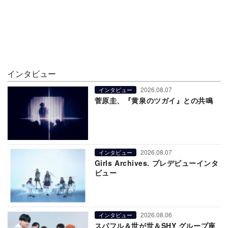
インタビュー
2026.08.07
インタビュー
菅原圭、『黄泉のツガイ』との共鳴
2026.08.07
インタビュー
Girls Archives. プレデビューインタ
ビュー
2026.08.06
インタビュー
スパフル＆世が世＆SHY グループ座