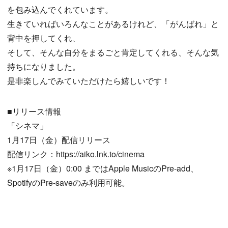
を包み込んでくれています。
生きていればいろんなことがあるけれど、「がんばれ」と
背中を押してくれ、
そして、そんな自分をまるごと肯定してくれる、そんな気
持ちになりました。
是非楽しんでみていただけたら嬉しいです！
■リリース情報
「シネマ」
1月17日（金）配信リリース
配信リンク：https://aiko.lnk.to/cinema
※1月17日（金）0:00 まではApple MusicのPre-add、
SpotifyのPre-saveのみ利用可能。