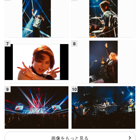
画像をもっと見る