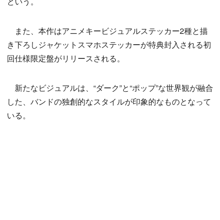
という。
また、本作はアニメキービジュアルステッカー2種と描
き下ろしジャケットスマホステッカーが特典封入される初
回仕様限定盤がリリースされる。
新たなビジュアルは、“ダーク”と“ポップ”な世界観が融合
した、バンドの独創的なスタイルが印象的なものとなって
いる。