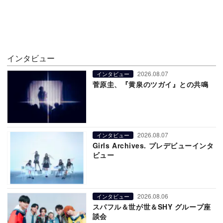
インタビュー
2026.08.07
インタビュー
菅原圭、『黄泉のツガイ』との共鳴
2026.08.07
インタビュー
Girls Archives. プレデビューインタ
ビュー
2026.08.06
インタビュー
スパフル＆世が世＆SHY グループ座
談会