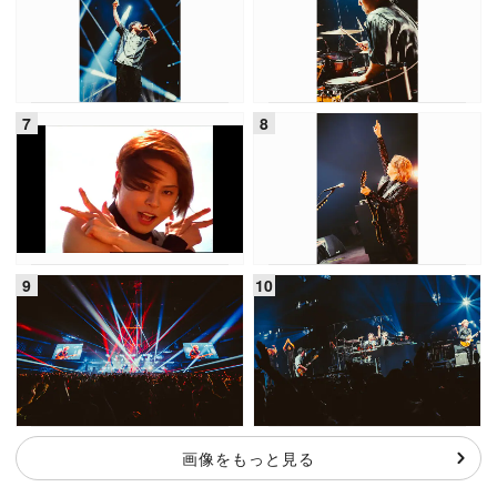
画像をもっと見る