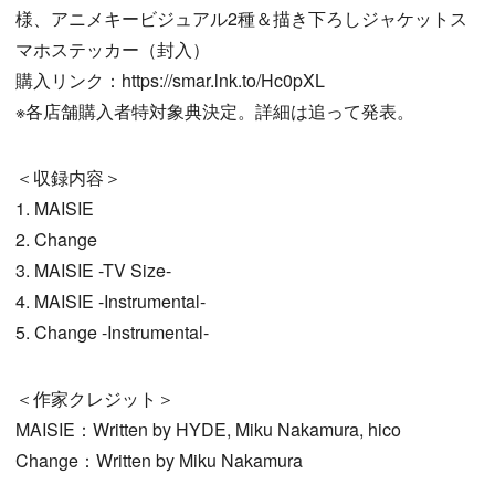
様、アニメキービジュアル2種＆描き下ろしジャケットス
マホステッカー（封入）
購入リンク：https://smar.lnk.to/Hc0pXL
※各店舗購入者特対象典決定。詳細は追って発表。
＜収録内容＞
1. MAISIE
2. Change
3. MAISIE -TV Size-
4. MAISIE -Instrumental-
5. Change -Instrumental-
＜作家クレジット＞
MAISIE：Written by HYDE, Miku Nakamura, hico
Change：Written by Miku Nakamura