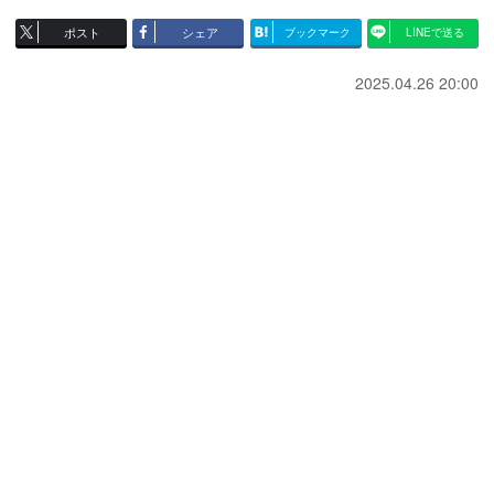
ポスト
シェア
ブックマーク
LINEで送る
2025.04.26 20:00