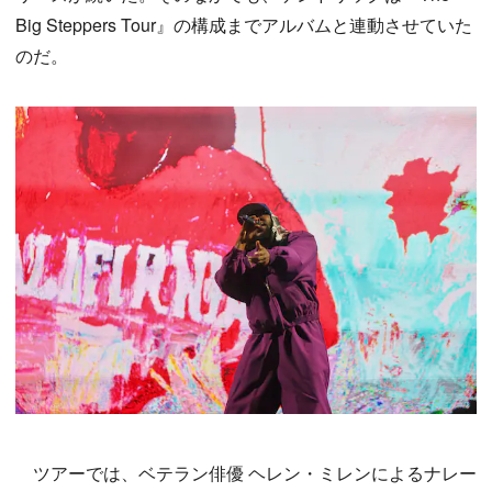
Big Steppers Tour』の構成までアルバムと連動させていた
のだ。
ツアーでは、ベテラン俳優 ヘレン・ミレンによるナレー