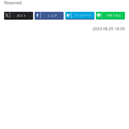
Reserved.
ポスト
シェア
ブックマーク
LINEで送る
2023.08.25 18:00