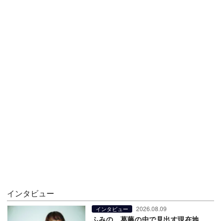
インタビュー
2026.08.09
インタビュー
ふみの、葛藤の中で見出す現在地