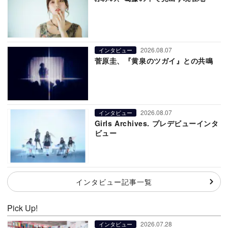
2026.08.07
インタビュー
菅原圭、『黄泉のツガイ』との共鳴
2026.08.07
インタビュー
Girls Archives. プレデビューインタ
ビュー
インタビュー記事一覧
Pick Up!
2026.07.28
インタビュー