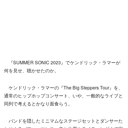
『SUMMER SONIC 2023』でケンドリック・ラマーが
何を見せ、聴かせたのか。
ケンドリック・ラマーの『The Big Steppers Tour』を、
通常のヒップホップコンサート、いや、一般的なライブと
同列で考えるとかなり面食らう。
バンドを隠したミニマムなステージセットとダンサーた