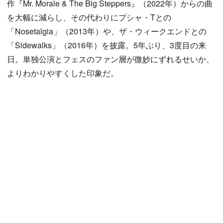
作『Mr. Morale & The Big Steppers』（2022年）からの曲
を大幅に減らし、その代わりにプシャ・Tとの
「Nosetalgia」（2013年）や、ザ・ウィークエンドとの
「Sidewalks」（2016年）を披露。5年ぶり、3度目の来
日。単独公演とフェスのファン層が微妙にずれるせいか、
よりわかりやすくした印象だ。