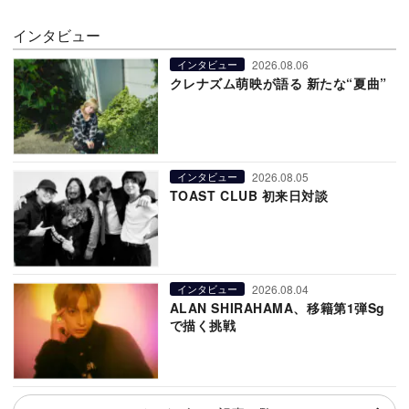
インタビュー
2026.08.06
インタビュー
クレナズム萌映が語る 新たな“夏曲”
2026.08.05
インタビュー
TOAST CLUB 初来日対談
2026.08.04
インタビュー
ALAN SHIRAHAMA、移籍第1弾Sg
で描く挑戦