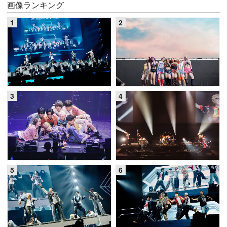
画像ランキング