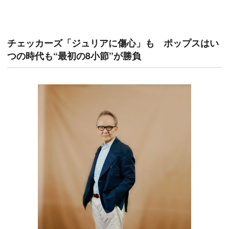
チェッカーズ「ジュリアに傷心」も ポップスはい
つの時代も“最初の8小節”が勝負