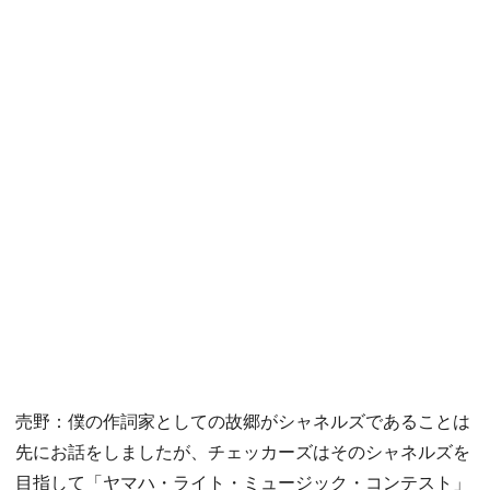
売野：僕の作詞家としての故郷がシャネルズであることは
先にお話をしましたが、チェッカーズはそのシャネルズを
目指して「ヤマハ・ライト・ミュージック・コンテスト」