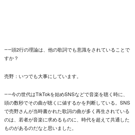
――頭2行の理論は、他の歌詞でも意識をされていることで
すか？
売野：いつでも大事にしています。
――今の世代はTikTokを始めSNSなどで音楽を聴く時に、
頭の数秒でその曲が聴くに値するかを判断している。SNS
で売野さんが当時書かれた歌詞の曲が多く再生されている
のは、若者が音楽に求めるものに、時代を超えて共通した
ものがあるのだなと思いました。