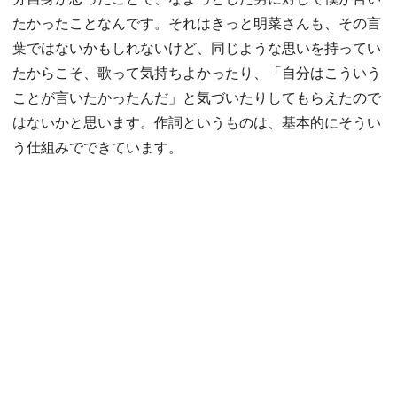
たかったことなんです。それはきっと明菜さんも、その言
葉ではないかもしれないけど、同じような思いを持ってい
たからこそ、歌って気持ちよかったり、「自分はこういう
ことが言いたかったんだ」と気づいたりしてもらえたので
はないかと思います。作詞というものは、基本的にそうい
う仕組みでできています。