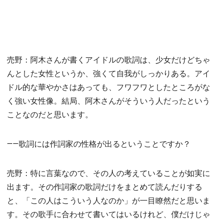
売野：阿木さんが書くアイドルの歌詞は、少女だけどちゃ
んとした女性というか、強くて自我がしっかりある。アイ
ドル的な華やかさはあっても、フワフワとしたところがな
く強い女性像。結局、阿木さんがそういう人だったという
ことなのだと思います。
――歌詞には作詞家の性格が出るということですか？
売野：特に言葉なので、その人の考えていることが如実に
出ます。その作詞家の歌詞だけをまとめて読んだりする
と、「この人はこういう人なのか」が一目瞭然だと思いま
す。その歌手に合わせて書いてはいるけれど、僕だけじゃ