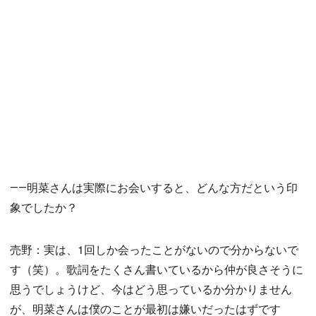
――明菜さんは実際にお会いすると、どんな方だという印
象でしたか？
売野：実は、1回しか会ったことがないので分からないで
す（笑）。歌詞をたくさん書いているから仲が良さそうに
思うでしょうけど、今はどう思っているか分かりません
が、明菜さんは僕のことが最初は嫌いだったはずです