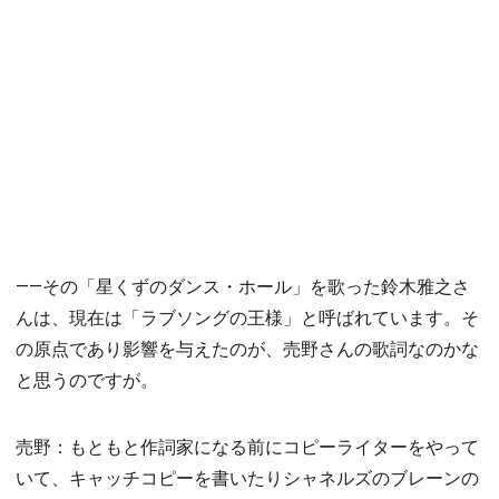
――その「星くずのダンス・ホール」を歌った鈴木雅之さ
んは、現在は「ラブソングの王様」と呼ばれています。そ
の原点であり影響を与えたのが、売野さんの歌詞なのかな
と思うのですが。
売野：もともと作詞家になる前にコピーライターをやって
いて、キャッチコピーを書いたりシャネルズのブレーンの