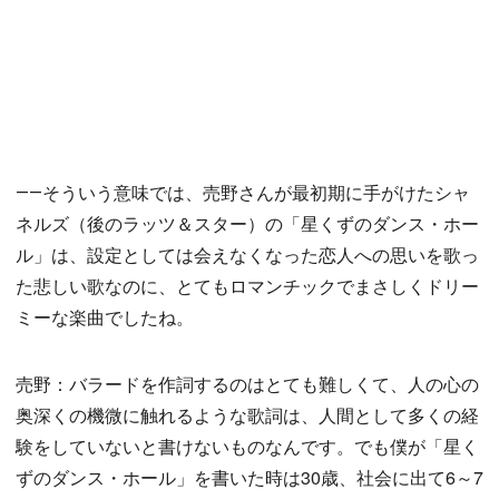
――そういう意味では、売野さんが最初期に手がけたシャ
ネルズ（後のラッツ＆スター）の「星くずのダンス・ホー
ル」は、設定としては会えなくなった恋人への思いを歌っ
た悲しい歌なのに、とてもロマンチックでまさしくドリー
ミーな楽曲でしたね。
売野：バラードを作詞するのはとても難しくて、人の心の
奥深くの機微に触れるような歌詞は、人間として多くの経
験をしていないと書けないものなんです。でも僕が「星く
ずのダンス・ホール」を書いた時は30歳、社会に出て6～7