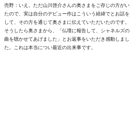
売野：いえ。ただ山川啓介さんの奥さまをご存じの方がい
たので、実は自分のデビュー作はこういう経緯でとお話を
して、その方を通じて奥さまに伝えていただいたのです。
そうしたら奥さまから、「仏壇に報告して、シャネルズの
曲を聴かせてあげました」とお返事をいただき感動しまし
た。これは本当につい最近の出来事です。