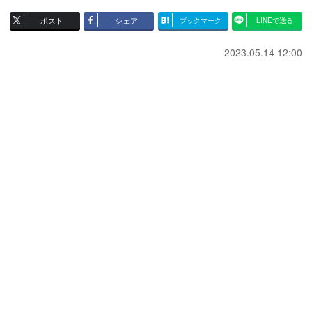
ポスト
シェア
ブックマーク
LINEで送る
2023.05.14 12:00