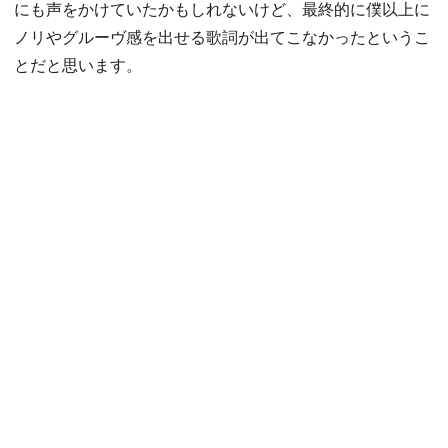
にも声をかけていたかもしれないけど、最終的に僕以上に
ノリやグルーヴ感を出せる歌詞が出てこなかったというこ
とだと思います。