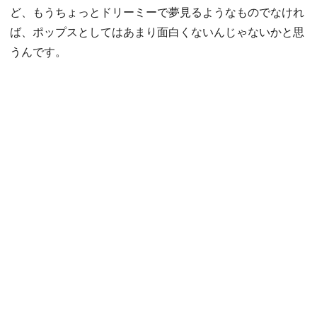
ど、もうちょっとドリーミーで夢見るようなものでなけれ
ば、ポップスとしてはあまり面白くないんじゃないかと思
うんです。