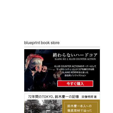
blueprint book store