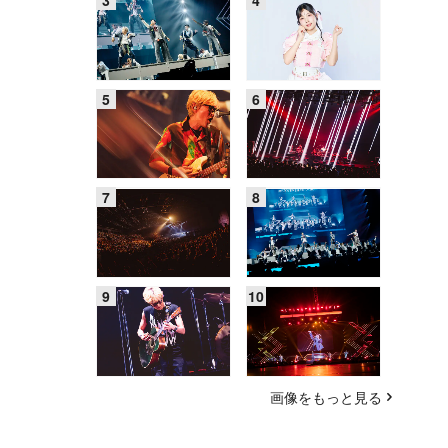
画像をもっと見る