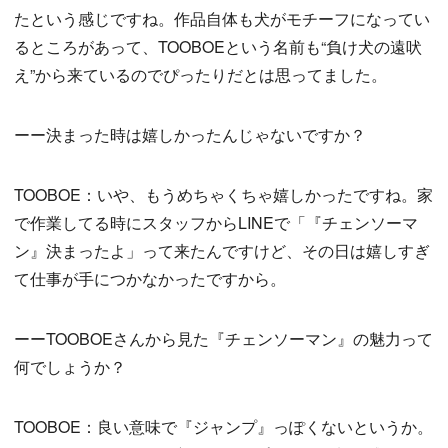
たという感じですね。作品自体も犬がモチーフになってい
るところがあって、TOOBOEという名前も“負け犬の遠吠
え”から来ているのでぴったりだとは思ってました。
ーー決まった時は嬉しかったんじゃないですか？
TOOBOE：いや、もうめちゃくちゃ嬉しかったですね。家
で作業してる時にスタッフからLINEで「『チェンソーマ
ン』決まったよ」って来たんですけど、その日は嬉しすぎ
て仕事が手につかなかったですから。
ーーTOOBOEさんから見た『チェンソーマン』の魅力って
何でしょうか？
TOOBOE：良い意味で『ジャンプ』っぽくないというか。