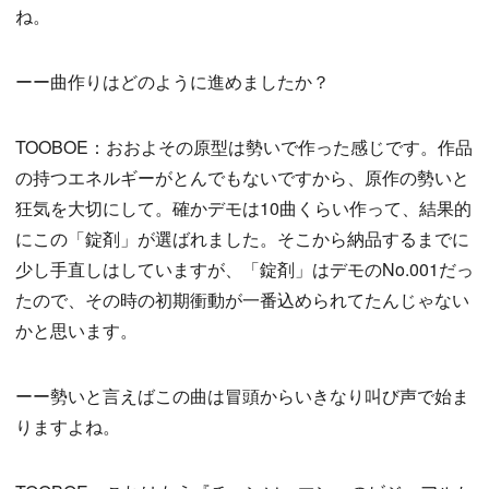
ね。
ーー曲作りはどのように進めましたか？
TOOBOE：おおよその原型は勢いで作った感じです。作品
の持つエネルギーがとんでもないですから、原作の勢いと
狂気を大切にして。確かデモは10曲くらい作って、結果的
にこの「錠剤」が選ばれました。そこから納品するまでに
少し手直しはしていますが、「錠剤」はデモのNo.001だっ
たので、その時の初期衝動が一番込められてたんじゃない
かと思います。
ーー勢いと言えばこの曲は冒頭からいきなり叫び声で始ま
りますよね。