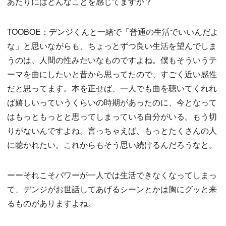
あたりにはどんなことを感じてますか？
TOOBOE：デンジくんと一緒で「普通の生活でいいんだよ
な」と思いながらも、ちょっとずつ良い生活を望んでしま
うのは、人間の性みたいなものですよね。僕もそういうテ
ーマを曲にしたいと昔から思ってたので、すごく近い感性
だと思ってます。本を正せば、一人でも曲を聴いてくれれ
ば嬉しいっていうくらいの時期があったのに、今となって
はもっともっとと思ってしまっている自分がいる。もう切
りがないんですよね。言っちゃえば、もっとたくさんの人
に聴かれたい。これからもそう思い続けるんだろうなと。
ーーそれこそパワーが一人では生活できなくなってしまっ
て、デンジがお世話してあげるシーンとかは胸にグッと来
るものがありますよね。