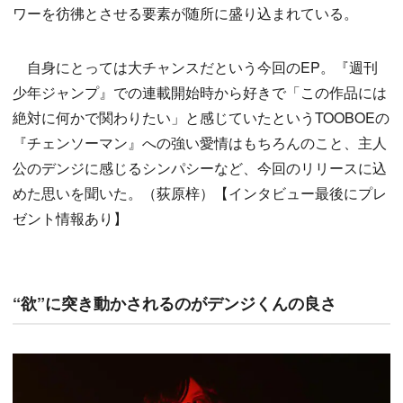
ワーを彷彿とさせる要素が随所に盛り込まれている。
自身にとっては大チャンスだという今回のEP。『週刊
少年ジャンプ』での連載開始時から好きで「この作品には
絶対に何かで関わりたい」と感じていたというTOOBOEの
『チェンソーマン』への強い愛情はもちろんのこと、主人
公のデンジに感じるシンパシーなど、今回のリリースに込
めた思いを聞いた。（荻原梓）【インタビュー最後にプレ
ゼント情報あり】
“欲”に突き動かされるのがデンジくんの良さ