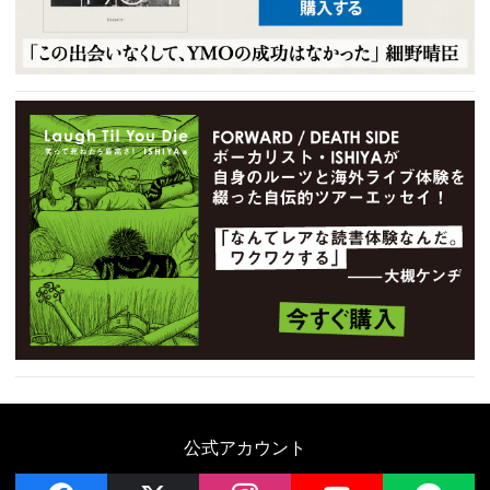
公式アカウント