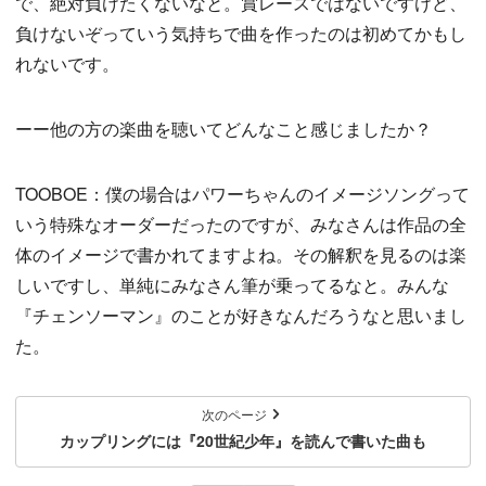
で、絶対負けたくないなと。賞レースではないですけど、
負けないぞっていう気持ちで曲を作ったのは初めてかもし
れないです。
ーー他の方の楽曲を聴いてどんなこと感じましたか？
TOOBOE：僕の場合はパワーちゃんのイメージソングって
いう特殊なオーダーだったのですが、みなさんは作品の全
体のイメージで書かれてますよね。その解釈を見るのは楽
しいですし、単純にみなさん筆が乗ってるなと。みんな
『チェンソーマン』のことが好きなんだろうなと思いまし
た。
次のページ
カップリングには『20世紀少年』を読んで書いた曲も