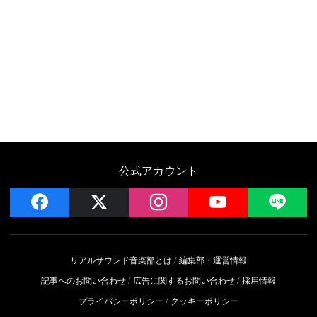
公式アカウント
facebook
x
instagram
YouTube
LIN
リアルサウンド音楽部とは
編集部・運営情報
記事へのお問い合わせ
広告に関するお問い合わせ
採用情報
プライバシーポリシー
クッキーポリシー