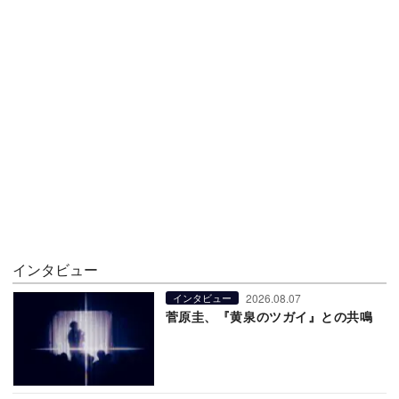
インタビュー
2026.08.07
インタビュー
菅原圭、『黄泉のツガイ』との共鳴