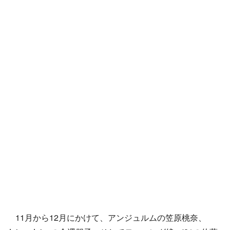
11月から12月にかけて、アンジュルムの笠原桃奈、