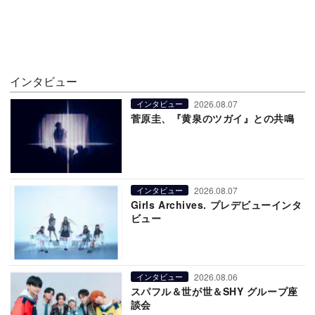
インタビュー
2026.08.07
インタビュー
菅原圭、『黄泉のツガイ』との共鳴
2026.08.07
インタビュー
Girls Archives. プレデビューインタ
ビュー
2026.08.06
インタビュー
スパフル＆世が世＆SHY グループ座
談会