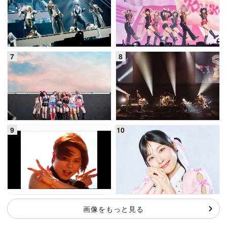
画像をもっと見る