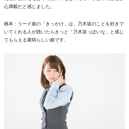
心満載だと感じました。
橋本：リード曲の「きっかけ」は、乃木坂のことを好きで
いてくれる人が聴いたらきっと「乃木坂っぽいな」と感じ
てもらえる素晴らしい曲です。