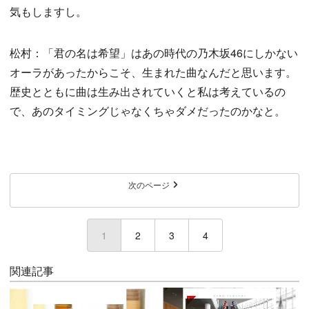
気もしますし。
松村：「君の名は希望」はあの時代の乃木坂46にしかない
オーラがあったからこそ、生まれた曲なんだと思います。
歴史とともに曲は生み出されていくと私は考えているの
で、あのタイミングじゃなくちゃダメだったのかなと。
次のページ
1
(current)
2
3
4
関連記事