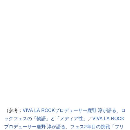
（参考：
VIVA LA ROCKプロデューサー鹿野 淳が語る、ロ
ックフェスの「物語」と「メディア性」
／
VIVA LA ROCK
プロデューサー鹿野 淳が語る、フェス2年目の挑戦「フリ