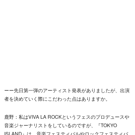
ーー先日第一弾のアーティスト発表がありましたが、出演
者を決めていく際にこだわった点はありますか。
鹿野：私はVIVA LA ROCKというフェスのプロデュースや
音楽ジャーナリストをしているのですが、『TOKYO
ISLAND』は、音楽フェスティバルやロックフェスティバ