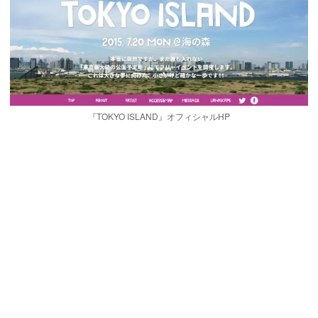
『TOKYO ISLAND』オフィシャルHP