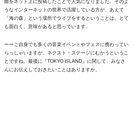
曲をネット上に投稿したことで人気になりました。そのよ
うなインターネットの世界で活躍している方が、あえて
「海の森」という場所でライブをするということは、とて
も面白く、意味があると思っています。
ーーご自身でも多くの音楽イベントやフェスに携わってい
らっしゃいますが、ネクスト・ステージにむかうというこ
とですね。最後に『TOKYO ISLAND』に関して、みなさ
んにお伝えしておきたいことはありますか。