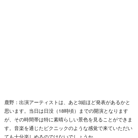
鹿野：出演アーティストは、あと3組ほど発表があるかと
思います。当日は日没（18時頃）までの開演となります
が、その時間帯は特に素晴らしい景色を見ることができま
す。音楽を通じたピクニックのような感覚で来ていただい
ても十分楽しめるのではないでしょうか。