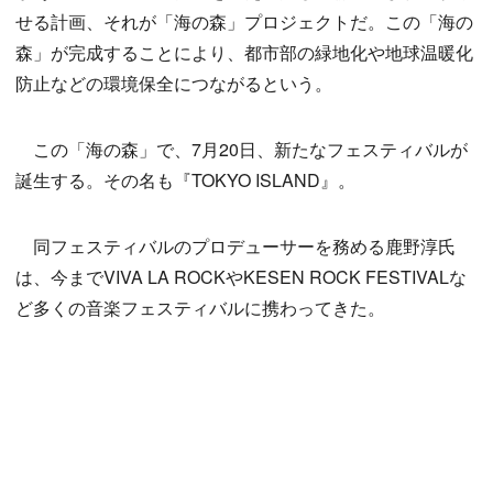
せる計画、それが「海の森」プロジェクトだ。この「海の
森」が完成することにより、都市部の緑地化や地球温暖化
防止などの環境保全につながるという。
この「海の森」で、7月20日、新たなフェスティバルが
誕生する。その名も『TOKYO ISLAND』。
同フェスティバルのプロデューサーを務める鹿野淳氏
は、今までVIVA LA ROCKやKESEN ROCK FESTIVALな
ど多くの音楽フェスティバルに携わってきた。