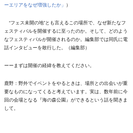
ーエリアをなぜ増強したか」
）
“フェス未開の地”とも言えるこの場所で、なぜ新たなフ
ェスティバルを開催するに至ったのか。そして、どのよう
なフェスティバルが開催されるのか。編集部では同氏に電
話インタビューを敢行した。（編集部）
ーーまずは開催の経緯を教えてください。
鹿野：野外でイベントをやるときは、場所との出会いが重
要なものになってくると考えています。実は、数年前に今
回の会場となる『海の森公園』ができるという話を聞きま
して。