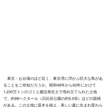
東京・お台場のほど近く、東京湾に浮かぶ巨大な島があ
ることをご存知だろうか。昭和48年から62年にかけて
1,230万トンのゴミと建設発生土で埋め立てられた土地
で、約88ヘクタール（日比谷公園の約5.5倍）ほどの面積
がある。この土地に苗木を植え、美しい森に生まれ変わら