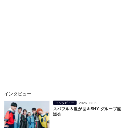
インタビュー
2026.08.06
インタビュー
スパフル＆世が世＆SHY グループ座
談会