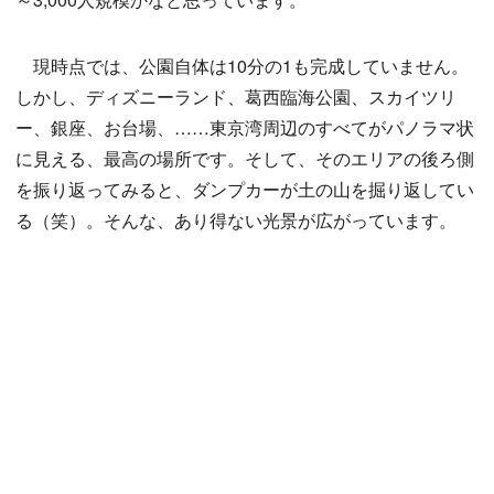
現時点では、公園自体は10分の1も完成していません。
しかし、ディズニーランド、葛西臨海公園、スカイツリ
ー、銀座、お台場、……東京湾周辺のすべてがパノラマ状
に見える、最高の場所です。そして、そのエリアの後ろ側
を振り返ってみると、ダンプカーが土の山を掘り返してい
る（笑）。そんな、あり得ない光景が広がっています。