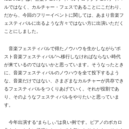
ルではなく、カルチャー・フェスであることにこだわり、
だから、今回のフリーイベントに関しては、あまり音楽フ
ェスティバルに出るような方々ではない方に出演いただく
ことにしました。
音楽フェスティバルで得たノウハウを生かしながら“ポ
スト音楽フェスティバル”へ移行しなければならない時代
が来ているのではないかと思っています。そうなったとき
に、音楽フェスティバルのノウハウを全て投下するよう
な、音楽だけではない、さまざまなカルチャーが共存でき
るフェスティバルをつくりあげていく。それが役割であ
り、そのようなフェスティバルをやりたいと思っていま
す。
今年出演する“まらしぃ”は良い例です。ピアノのボカロ