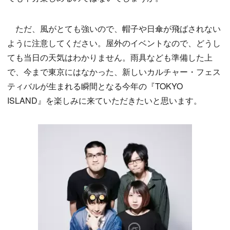
ただ、風がとても強いので、帽子や日傘が飛ばされない
ように注意してください。屋外のイベントなので、どうし
ても当日の天気はわかりません。雨具なども準備した上
で、今まで東京にはなかった、新しいカルチャー・フェス
ティバルが生まれる瞬間となる今年の『TOKYO
ISLAND』を楽しみに来ていただきたいと思います。