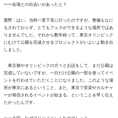
ーー会場との出会いがあったと？
鹿野：はい。当時一度下見に行ったのですが、整備もなに
もされておらず、とてもフェスができるような場所ではあ
りませんでした。それから数年経って、東京オリンピック
にむけて公園を完成させるプロジェクトがいよいよ動き出
しました。
東京都やオリンピックの方々とお話をして、まだ公園は
完成していないですが、一日だけ公園の一部を使ってイベ
ントを行わせていただくことになりました。このような場
所が東京にあるということ、また、東京で音楽やカルチャ
ーが発信されるイベントが始まる、ということを早く伝え
たかったんです。
ーー今回、なぜフリーイベントなのでしょう。