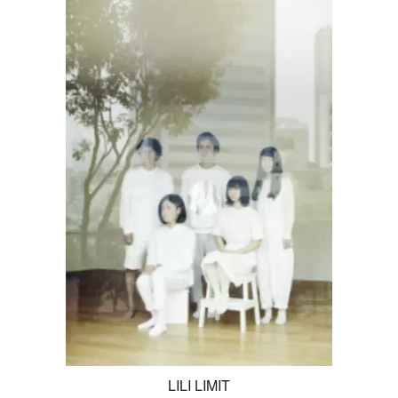
LILI LIMIT