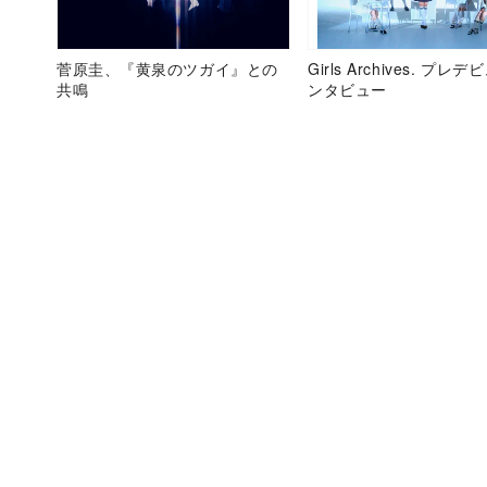
菅原圭、『黄泉のツガイ』との
Girls Archives. プレ
共鳴
ンタビュー