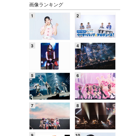
画像ランキング