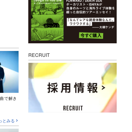
RECRUIT
、新曲で解き
っとみる