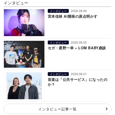
インタビュー
2026.08.06
インタビュー
宮本佳林 AI開発の原点明かす
2026.08.02
インタビュー
セガ・星野一幸 × LOM BABY鼎談
2026.08.01
インタビュー
音楽は「公共サービス」になったの
か？
インタビュー記事一覧