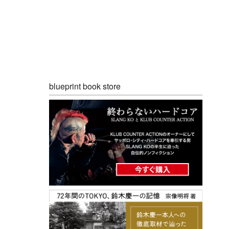
blueprint book store