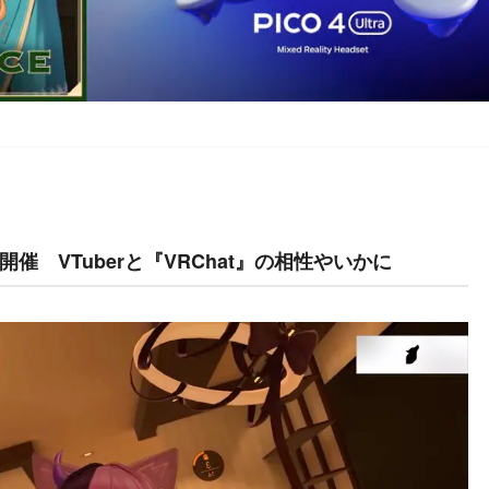
 VTuberと『VRChat』の相性やいかに