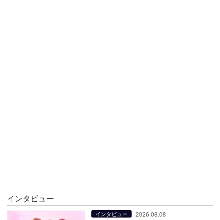
インタビュー
2026.08.08
インタビュー