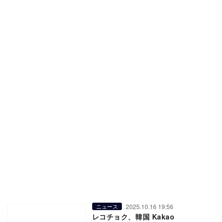
2025.10.16 19:56
ニュース
レコチョク、韓国 Kakao