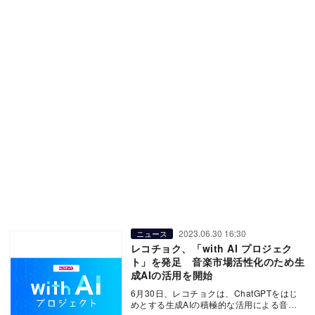
2023.06.30 16:30
ニュース
レコチョク、「with AI プロジェク
ト」を発足 音楽市場活性化のため生
成AIの活用を開始
6月30日、レコチョクは、ChatGPTをはじ
めとする生成AIの積極的な活用による音楽