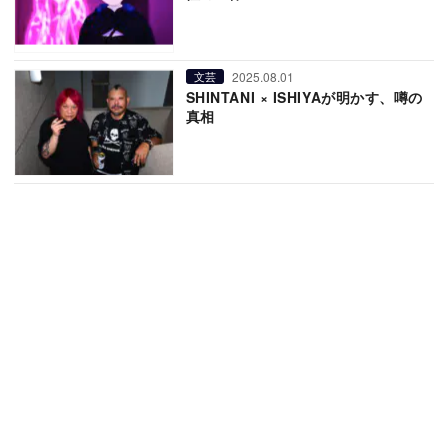
2025.08.01
文芸
SHINTANI × ISHIYAが明かす、噂の
真相