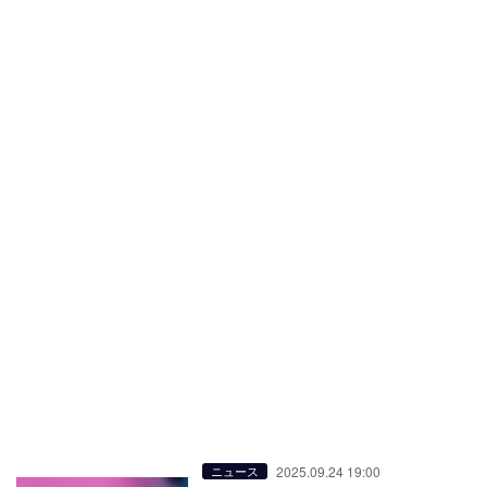
2025.09.24 19:00
ニュース