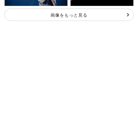
画像をもっと見る