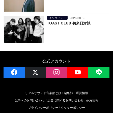
2026.08.05
インタビュー
TOAST CLUB 初来日対談
公式アカウント
facebook
x
instagram
YouTube
LIN
リアルサウンド音楽部とは
編集部・運営情報
記事へのお問い合わせ
広告に関するお問い合わせ
採用情報
プライバシーポリシー
クッキーポリシー