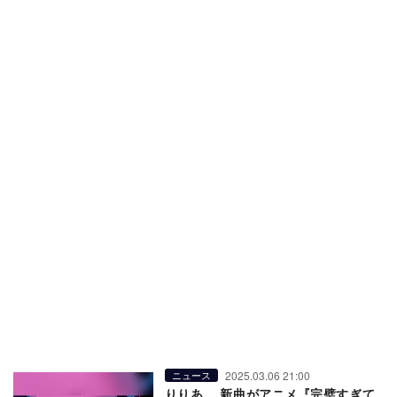
2025.03.06 21:00
ニュース
りりあ。 新曲がアニメ『完璧すぎて