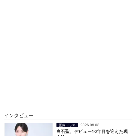
インタビュー
2026.08.02
国内ドラマ
白石聖、デビュー10年目を迎えた現