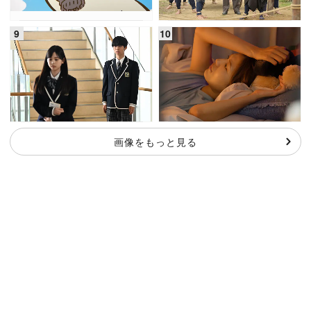
画像をもっと見る