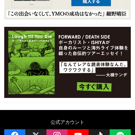
公式アカウント