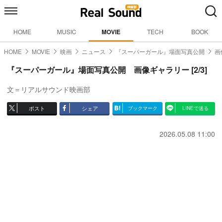
HOME
MUSIC
MOVIE
TECH
BOOK
HOME
MOVIE
映画
ニュース
『スーパーガール』場面写真公開
画
『スーパーガール』場面写真公開 画像ギャラリー [2/3]
文＝リアルサウンド映画部
ポスト
シェア
ブックマーク
LINEで送る
2026.05.08 11:00