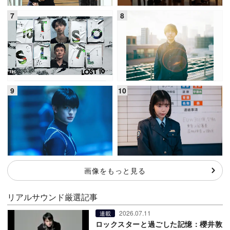
画像をもっと見る
リアルサウンド厳選記事
2026.07.11
連載
ロックスターと過ごした記憶：櫻井敦