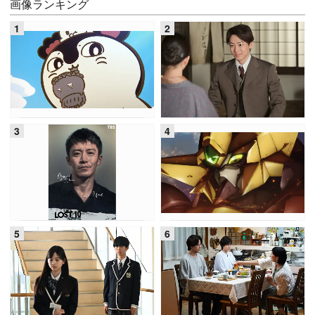
画像ランキング