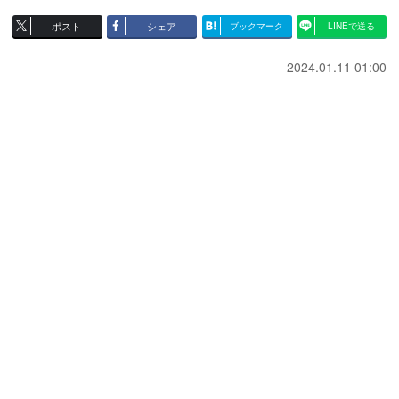
ポスト
シェア
ブックマーク
LINEで送る
2024.01.11 01:00