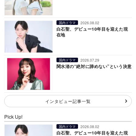
2026.08.02
国内ドラマ
白石聖、デビュー10年目を迎えた現
在地
2026.07.29
国内ドラマ
関水渚の“絶対に諦めない”という決意
インタビュー記事一覧
Pick Up!
2026.08.02
国内ドラマ
白石聖、デビュー10年目を迎えた現