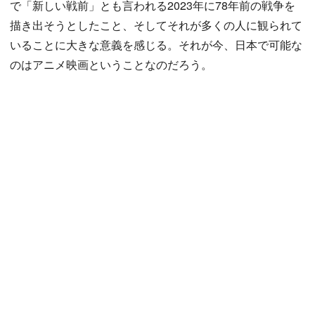
で「新しい戦前」とも言われる2023年に78年前の戦争を
描き出そうとしたこと、そしてそれが多くの人に観られて
いることに大きな意義を感じる。それが今、日本で可能な
のはアニメ映画ということなのだろう。