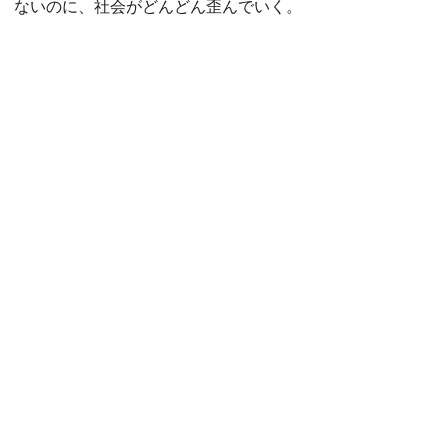
ないのに、社会がどんどん歪んでいく。