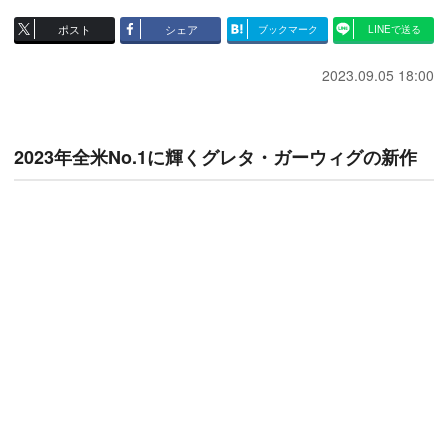
ポスト
シェア
ブックマーク
LINEで送る
2023.09.05 18:00
2023年全米No.1に輝くグレタ・ガーウィグの新作