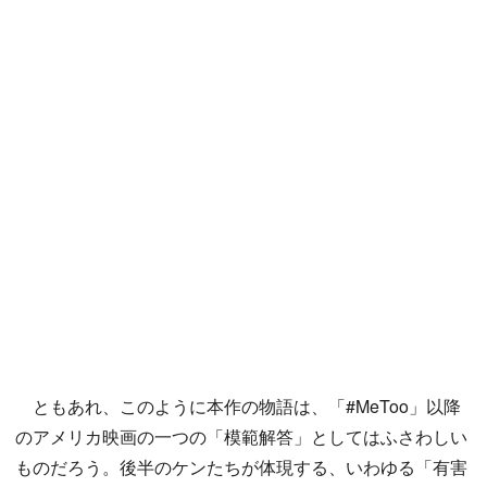
ともあれ、このように本作の物語は、「#MeToo」以降
のアメリカ映画の一つの「模範解答」としてはふさわしい
ものだろう。後半のケンたちが体現する、いわゆる「有害