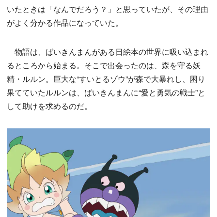
いたときは「なんでだろう？」と思っていたが、その理由
がよく分かる作品になっていた。
物語は、ばいきんまんがある日絵本の世界に吸い込まれ
るところから始まる。そこで出会ったのは、森を守る妖
精・ルルン。巨大な“すいとるゾウ”が森で大暴れし、困り
果てていたルルンは、ばいきんまんに“愛と勇気の戦士”と
して助けを求めるのだ。