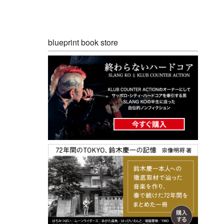
blueprint book store