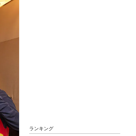
ランキング