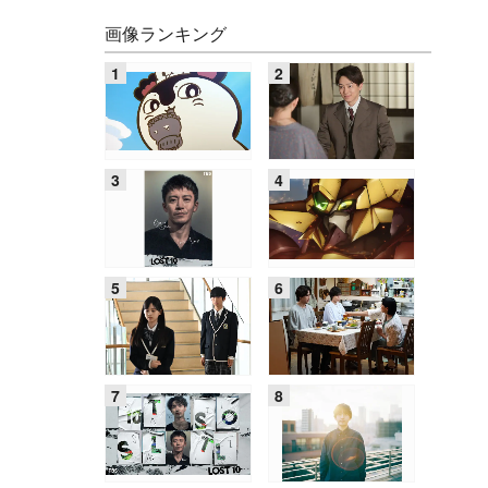
画像ランキング