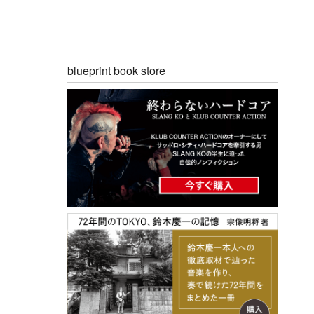
blueprint book store