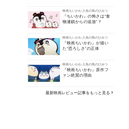
映画ちいかわ 人魚の島のひみつ
『ちいかわ』の怖さは“食
物連鎖からの追放”？
映画ちいかわ 人魚の島のひみつ
『映画ちいかわ』が描い
た“恐ろしさ”の正体
映画ちいかわ 人魚の島のひみつ
『映画ちいかわ』原作フ
ァン絶賛の理由
最新映画レビュー記事をもっと見る