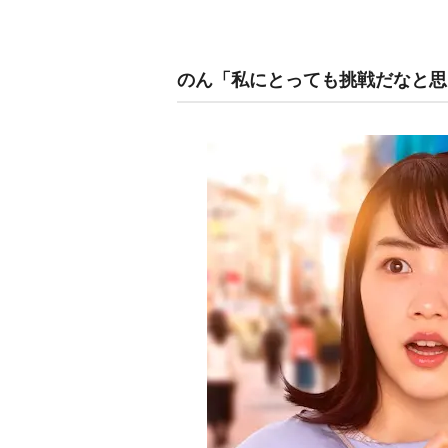
のん「私にとっても挑戦だなと思