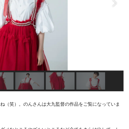
よね（笑）。のんさんは大九監督の作品をご覧になっていま