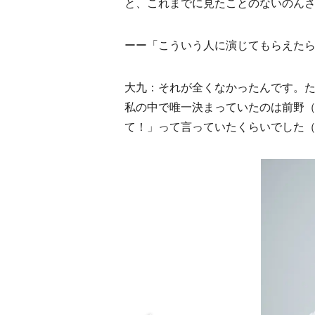
と、これまでに見たことのないのん
ーー「こういう人に演じてもらえた
大九：それが全くなかったんです。
私の中で唯一決まっていたのは前野
て！」って言っていたくらいでした