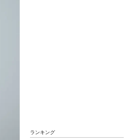
ランキング