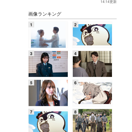
14:14更新
画像ランキング