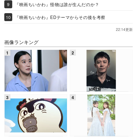
『映画ちいかわ』怪物は誰が生んだのか？
『映画ちいかわ』EDテーマからその後を考察
22:14更新
画像ランキング