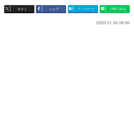
ポスト
シェア
ブックマーク
LINEで送る
2020.01.30 06:00