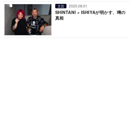
2025.08.01
文芸
SHINTANI × ISHIYAが明かす、噂の
真相