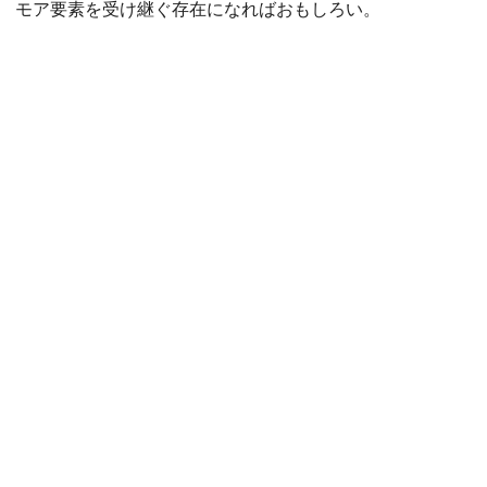
モア要素を受け継ぐ存在になればおもしろい。