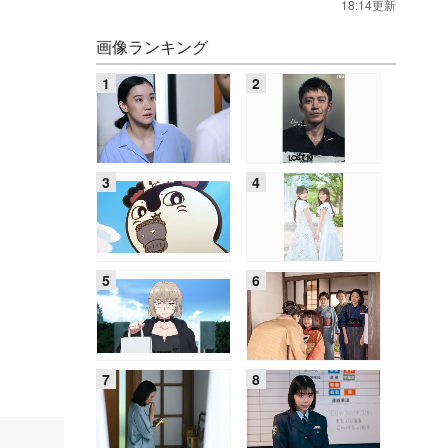
18:14更新
画像ランキング