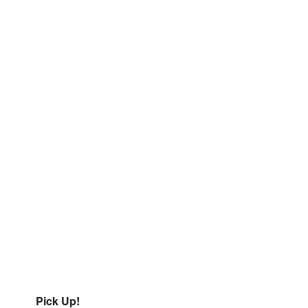
Pick Up!