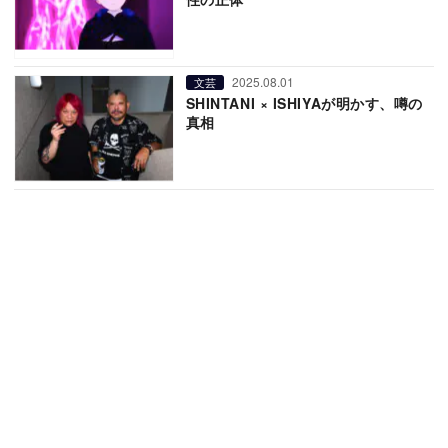
2025.08.01
文芸
SHINTANI × ISHIYAが明かす、噂の
真相