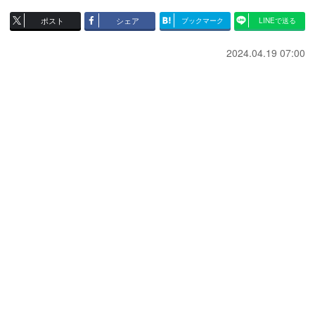
ポスト
シェア
ブックマーク
LINEで送る
2024.04.19 07:00