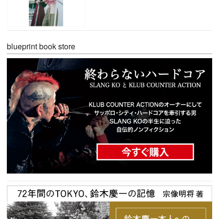
blueprint book store