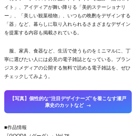
イト」、アイディアが舞い降りる「美的ステーショナリ
ー」、「美しい観葉植物」、いつもの晩酌をデザインする
「器」など、暮らしに取り入れられるさまざまなデザイン
を提案する内容も掲載されている。
服、家具、食器など、生活で使うものをミニマルに、丁
寧に選びたい人には必見の電子雑誌となっている。ブラン
ジスタメディアの公開する無料で読める電子雑誌を、ぜひ
チェックしてみよう。
【写真】個性的な“注目デザイナーズ”を着こなす瀬戸
康史のカットなど
■作品情報
『GOODA（グーダ）』Vol.75