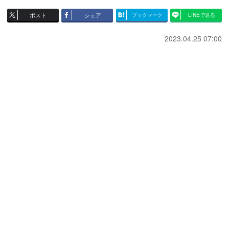
ポスト
シェア
ブックマーク
LINEで送る
2023.04.25 07:00