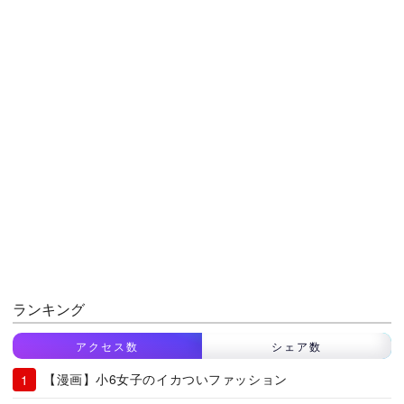
ランキング
アクセス数
シェア数
【漫画】小6女子のイカついファッション