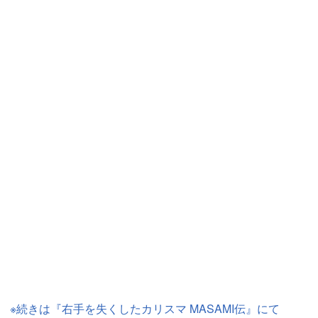
※続きは『右手を失くしたカリスマ MASAMI伝』にて