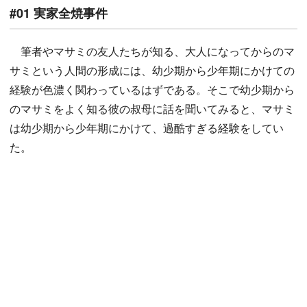
#01 実家全焼事件
筆者やマサミの友人たちが知る、大人になってからのマ
サミという人間の形成には、幼少期から少年期にかけての
経験が色濃く関わっているはずである。そこで幼少期から
のマサミをよく知る彼の叔母に話を聞いてみると、マサミ
は幼少期から少年期にかけて、過酷すぎる経験をしてい
た。