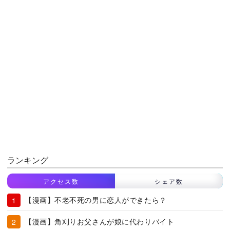
ランキング
アクセス数
シェア数
【漫画】不老不死の男に恋人ができたら？
【漫画】角刈りお父さんが娘に代わりバイト