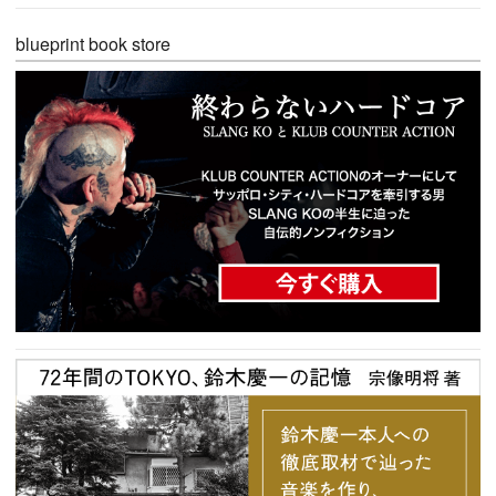
blueprint book store