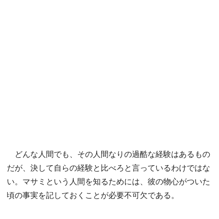
どんな人間でも、その人間なりの過酷な経験はあるもの
だが、決して自らの経験と比べろと言っているわけではな
い。マサミという人間を知るためには、彼の物心がついた
頃の事実を記しておくことが必要不可欠である。