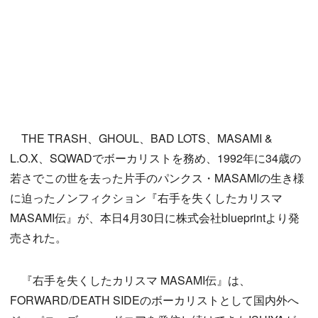
THE TRASH、GHOUL、BAD LOTS、MASAMI &
L.O.X、SQWADでボーカリストを務め、1992年に34歳の
若さでこの世を去った片手のパンクス・MASAMIの生き様
に迫ったノンフィクション『右手を失くしたカリスマ
MASAMI伝』が、本日4月30日に株式会社blueprintより発
売された。
『右手を失くしたカリスマ MASAMI伝』は、
FORWARD/DEATH SIDEのボーカリストとして国内外へ