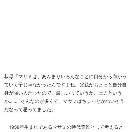
叔母「マサミは、あんまりいろんなことに自分から向かっ
ていく子じゃなかったんですよね。父親がちょっと自分自
身が強い人だったので、厳しいっていうか、圧力という
か......。そんなのが多くて、マサミはちょっとかわいそう
だなって思ってました」
1958年生まれであるマサミの時代背景として考えると、