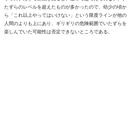
たずらのレベルを超えたものが多かったので、幼少の頃か
ら「これ以上やってはいけない」という限度ラインが他の
人間のよりも上にあり、ギリギリの危険範囲でいたずらを
楽しんでいた可能性は否定できないところである。