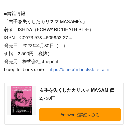
■書籍情報
『右手を失くしたカリスマ MASAMI伝』
著者：ISHIYA（FORWARD/DEATH SIDE）
ISBN：C0073 978-4909852-27-4
発売日：2022年4月30日（土）
価格：2,500円（税抜）
発売元：株式会社blueprint
blueprint book store：
https://blueprintbookstore.com
右手を失くしたカリスマ MASAMI伝
2,750円
Amazonで詳細をみる