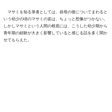
マサミを知る筆者としては、叔母の後についてまわると
いう幼少の頃のマサミの姿は、ちょっと想像がつかない。
しかしマサミという人間の根底には、こうした幼少期から
青年期の経験が大きく影響していると感じる話を多く聞か
せてもらえた。