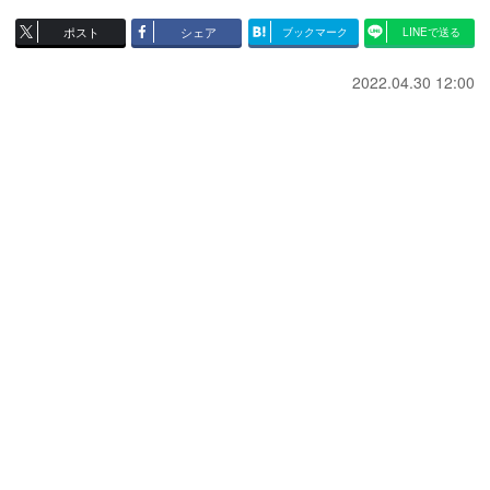
ポスト
シェア
ブックマーク
LINEで送る
2022.04.30 12:00