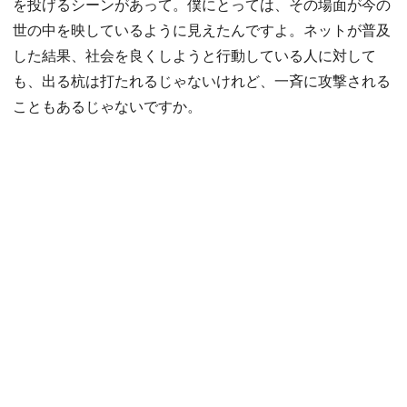
を投げるシーンがあって。僕にとっては、その場面が今の
世の中を映しているように見えたんですよ。ネットが普及
した結果、社会を良くしようと行動している人に対して
も、出る杭は打たれるじゃないけれど、一斉に攻撃される
こともあるじゃないですか。