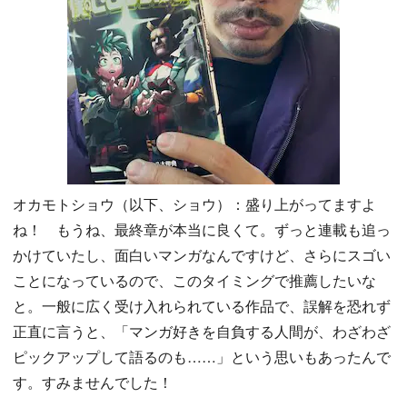
オカモトショウ（以下、ショウ）：盛り上がってますよ
ね！ もうね、最終章が本当に良くて。ずっと連載も追っ
かけていたし、面白いマンガなんですけど、さらにスゴい
ことになっているので、このタイミングで推薦したいな
と。一般に広く受け入れられている作品で、誤解を恐れず
正直に言うと、「マンガ好きを自負する人間が、わざわざ
ピックアップして語るのも……」という思いもあったんで
す。すみませんでした！