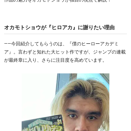
オカモトショウが『ヒロアカ』に謝りたい理由
――今回紹介してもらうのは、『僕のヒーローアカデミ
ア』。言わずと知れた大ヒット作ですが、ジャンプの連載
が最終章に入り、さらに注目度を高めています。