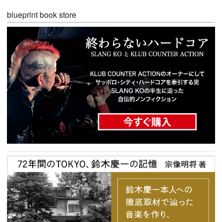
blueprint book store