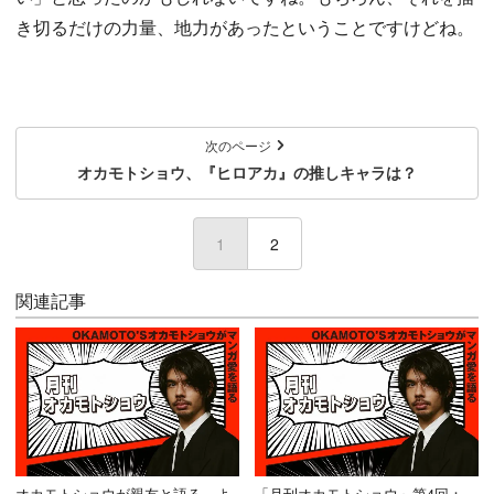
き切るだけの力量、地力があったということですけどね。
次のページ
オカモトショウ、『ヒロアカ』の推しキャラは？
1
(current)
2
関連記事