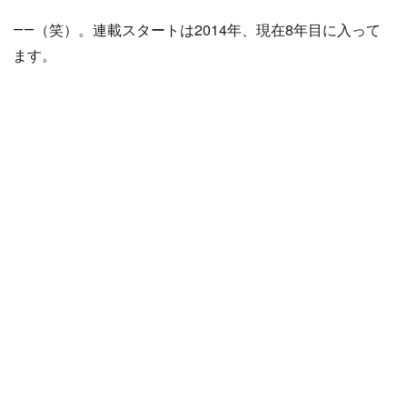
――（笑）。連載スタートは2014年、現在8年目に入って
ます。