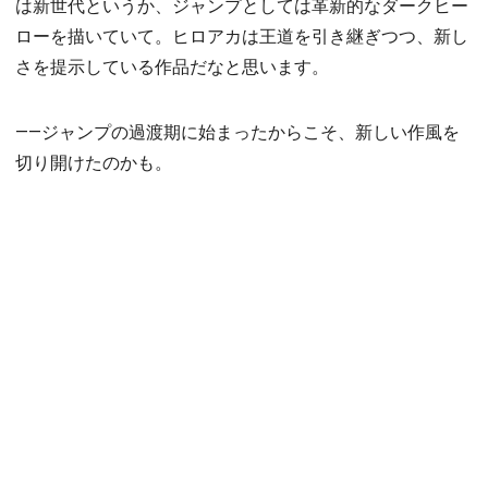
は新世代というか、ジャンプとしては革新的なダークヒー
ローを描いていて。ヒロアカは王道を引き継ぎつつ、新し
さを提示している作品だなと思います。
――ジャンプの過渡期に始まったからこそ、新しい作風を
切り開けたのかも。