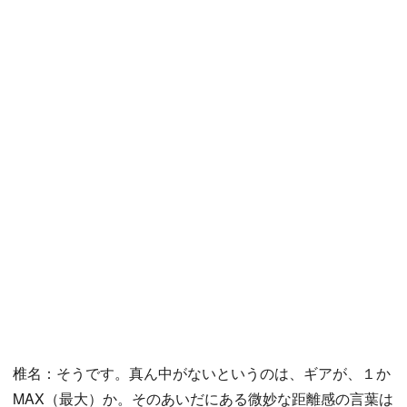
椎名：そうです。真ん中がないというのは、ギアが、１か
MAX（最大）か。そのあいだにある微妙な距離感の言葉は