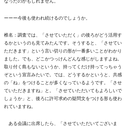
なったのかもしれません。
ーーー今後も使われ続けるのでしょうか。
椎名：調査では、「させていただく」の後ろがどう活用す
るかというのも見てみたんです。そうすると、「させてい
ただきます」という言い切りの形が一番多いことがわかり
ました。でも、どこかつっけんどんな感じがしますよね。
取り付く島もないというか、持ってくだけ持ってっちゃう
ぞという宣言みたいで。では、どうするかというと、共感
の「ね」をつけることが多くなっているようです。「させ
ていただきますね」と。「させていただいてもよろしいで
しょうか」と、後ろに許可求めの疑問文をつける形も使わ
れていますね。
ある会議に出席したら、「させていただいてございま