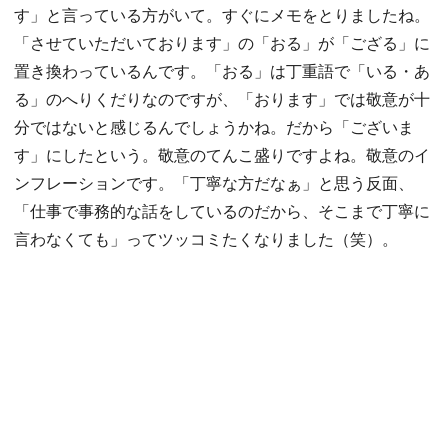
す」と言っている方がいて。すぐにメモをとりましたね。
「させていただいております」の「おる」が「ござる」に
置き換わっているんです。「おる」は丁重語で「いる・あ
る」のへりくだりなのですが、「おります」では敬意が十
分ではないと感じるんでしょうかね。だから「ございま
す」にしたという。敬意のてんこ盛りですよね。敬意のイ
ンフレーションです。「丁寧な方だなぁ」と思う反面、
「仕事で事務的な話をしているのだから、そこまで丁寧に
言わなくても」ってツッコミたくなりました（笑）。