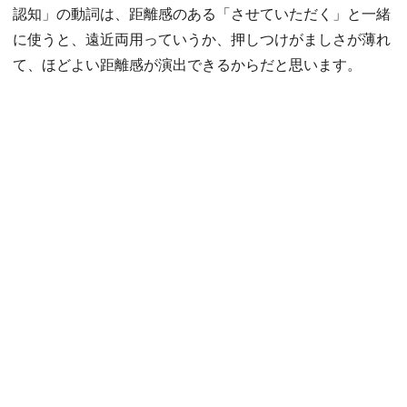
認知」の動詞は、距離感のある「させていただく」と一緒
に使うと、遠近両用っていうか、押しつけがましさが薄れ
て、ほどよい距離感が演出できるからだと思います。