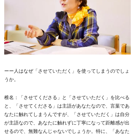
ーー人はなぜ「させていただく」を使ってしまうのでしょ
うか。
椎名：「させてくださる」と「させていただく」を比べる
と、「させてくださる」は主語があなたなので、言葉であ
なたに触れてしまうんですが、「させていただく」は自分
が主語なので、あなたに触れずに丁寧になって距離感が出
せるので、無難なんじゃないでしょうか。特に、「あなた