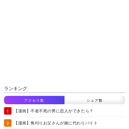
ランキング
アクセス数
シェア数
【漫画】不老不死の男に恋人ができたら？
【漫画】角刈りお父さんが娘に代わりバイト