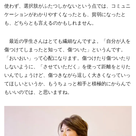
使わず、選択肢がふたつしかないという点では、コミュニ
ケーションがわかりやすくなったとも、貧弱になったと
も、どちらとも言えるのかもしれません。
最近の学生さんはとても繊細なんですよ。「自分が人を
傷つけてしまったと知って、傷ついた」というんです。
「おいおい」って心配になります。傷つけたり傷ついたり
しないように、「させていただく」を使って距離をとりた
いんでしょうけど、傷つきながら逞しく大きくなっていっ
てほしいというか、もうちょっと相手と積極的にからんで
もいいのでは、と思いますね。