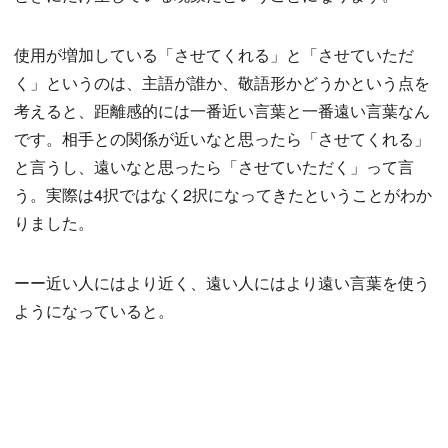
使用が増加している「させてくれる」と「させていただ
く」というのは、主語が誰か、敬語形かどうかという点を
考えると、距離感的には一番近い言葉と一番遠い言葉なん
です。相手との関係が近いなと思ったら「させてくれる」
と言うし、遠いなと思ったら「させていただく」って言
う。実際は4択ではなく2択になってきたということがわか
りました。
ーー近い人にはより近く、遠い人にはより遠い言葉を使う
ようになっていると。