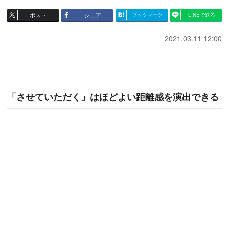
ポスト
シェア
ブックマーク
LINEで送る
2021.03.11 12:00
「させていただく」はほどよい距離感を演出できる