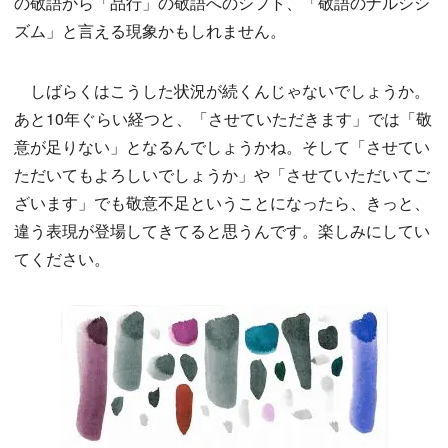
の敬語から「品行」の敬語へのシフト、「敬語のナルシシ
ズム」と言える現象かもしれません。
しばらくはこうした状況が続くんじゃないでしょうか。
あと10年ぐらい経つと、「させていただきます」では「敬
意が足りない」となるんでしょうかね。そして「させてい
ただいてもよろしいでしょうか」や「させていただいてご
ざいます」でも敬意不足ということになったら、きっと、
違う表現が登場してきてると思うんです。楽しみにしてい
てください。