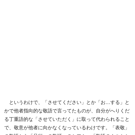
というわけで、「させてください」とか「お…する」と
かで他者指向的な敬語で言ってたものが、自分がへりくだ
る丁重語的な「させていただく」に取って代わられること
で、敬意が他者に向かなくなっているわけです。「表敬」