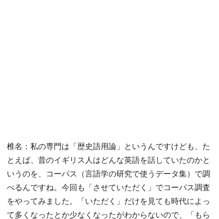
椎名：私の専門は「歴史語用論」というんですけども、た
とえば、昔のイギリス人はどんな英語を話していたのかと
いうのを、コーパス（言語学の研究で使うデータ集）で調
べるんですね。今回も「させていただく」でコーパス調査
をやってみました。「いただく」だけを見ても時代によっ
て多くなったとか少なくなったがわからないので、「もら