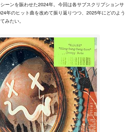
ーンを賑わせた2024年。今回は各サブスクリプションサ
24年のヒット曲を改めて振り返りつつ、2025年にどのよう
してみたい。