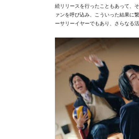
続リリースを行ったこともあって、
ァンを呼び込み、こういった結果に繋
ーサリーイヤーでもあり、さらなる