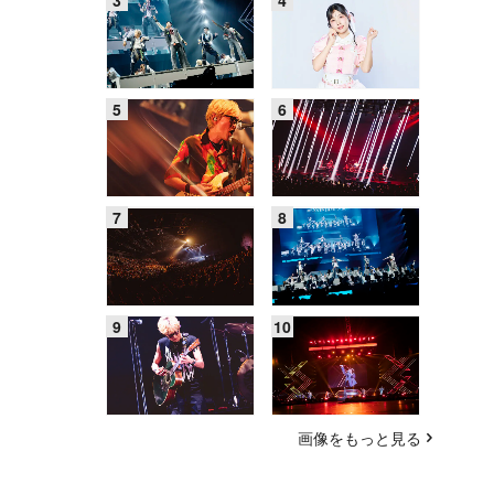
画像をもっと見る