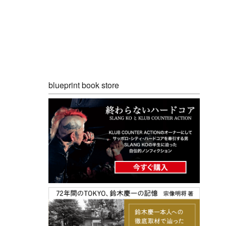
blueprint book store