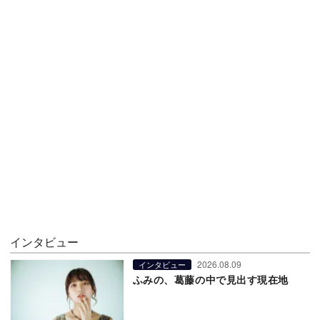
インタビュー
2026.08.09
インタビュー
ふみの、葛藤の中で見出す現在地