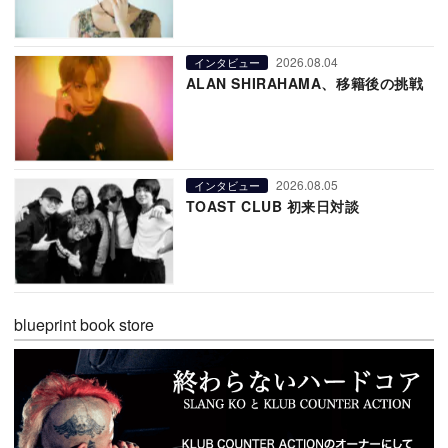
2026.08.04
インタビュー
ALAN SHIRAHAMA、移籍後の挑戦
2026.08.05
インタビュー
TOAST CLUB 初来日対談
blueprint book store