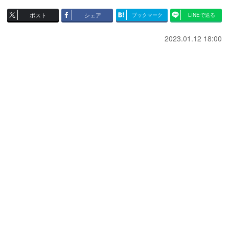
ポスト
シェア
ブックマーク
LINEで送る
2023.01.12 18:00