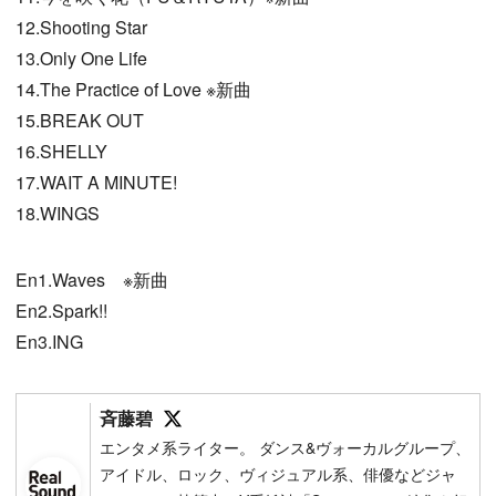
12.Shooting Star
13.Only One Life
14.The Practice of Love ※新曲
15.BREAK OUT
16.SHELLY
17.WAIT A MINUTE!
18.WINGS
En1.Waves ※新曲
En2.Spark!!
En3.ING
Follow on SNS
斉藤碧
エンタメ系ライター。 ダンス&ヴォーカルグループ、
アイドル、ロック、ヴィジュアル系、俳優などジャ