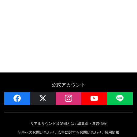
公式アカウント
facebook
x
instagram
YouTube
LIN
リアルサウンド音楽部とは
編集部・運営情報
記事へのお問い合わせ
広告に関するお問い合わせ
採用情報