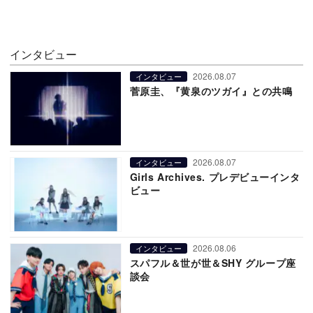
インタビュー
2026.08.07
インタビュー
菅原圭、『黄泉のツガイ』との共鳴
2026.08.07
インタビュー
Girls Archives. プレデビューインタ
ビュー
2026.08.06
インタビュー
スパフル＆世が世＆SHY グループ座
談会