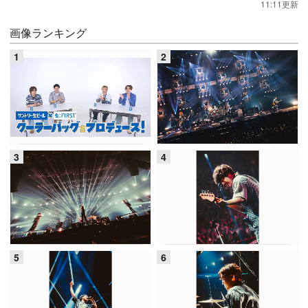
11:11更新
画像ランキング