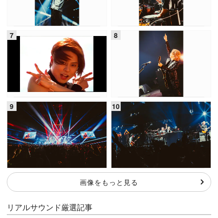
画像をもっと見る
リアルサウンド厳選記事