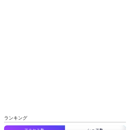
ランキング
アクセス数
シェア数