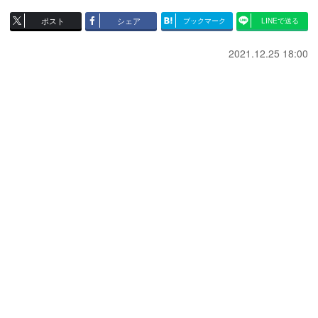
ポスト
シェア
ブックマーク
LINEで送る
2021.12.25 18:00