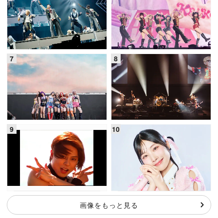
画像をもっと見る