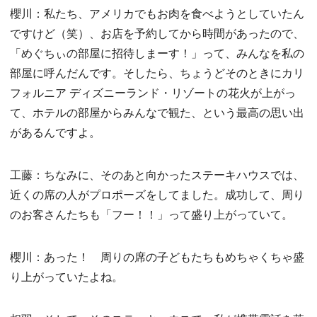
櫻川：私たち、アメリカでもお肉を食べようとしていたん
ですけど（笑）、お店を予約してから時間があったので、
「めぐちぃの部屋に招待しまーす！」って、みんなを私の
部屋に呼んだんです。そしたら、ちょうどそのときにカリ
フォルニア ディズニーランド・リゾートの花火が上がっ
て、ホテルの部屋からみんなで観た、という最高の思い出
があるんですよ。
工藤：ちなみに、そのあと向かったステーキハウスでは、
近くの席の人がプロポーズをしてました。成功して、周り
のお客さんたちも「フー！！」って盛り上がっていて。
櫻川：あった！ 周りの席の子どもたちもめちゃくちゃ盛
り上がっていたよね。