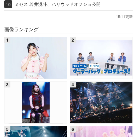
ミセス 若井滉斗、ハリウッドオフショ公開
15:11更新
画像ランキング