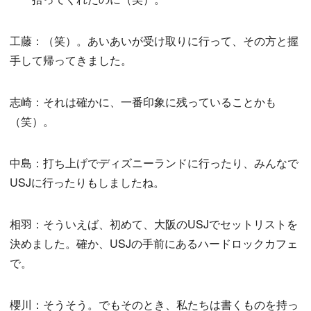
工藤：（笑）。あいあいが受け取りに行って、その方と握
手して帰ってきました。
志崎：それは確かに、一番印象に残っていることかも
（笑）。
中島：打ち上げでディズニーランドに行ったり、みんなで
USJに行ったりもしましたね。
相羽：そういえば、初めて、大阪のUSJでセットリストを
決めました。確か、USJの手前にあるハードロックカフェ
で。
櫻川：そうそう。でもそのとき、私たちは書くものを持っ