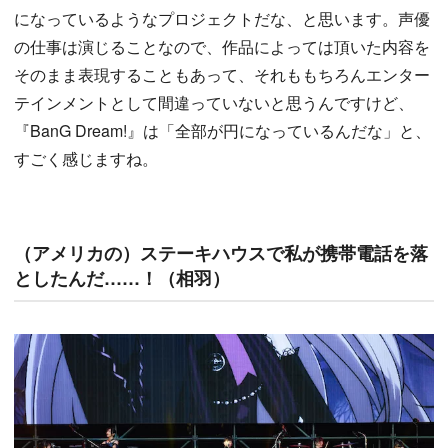
になっているようなプロジェクトだな、と思います。声優
の仕事は演じることなので、作品によっては頂いた内容を
そのまま表現することもあって、それももちろんエンター
テインメントとして間違っていないと思うんですけど、
『BanG Dream!』は「全部が円になっているんだな」と、
すごく感じますね。
（アメリカの）ステーキハウスで私が携帯電話を落
としたんだ……！（相羽）