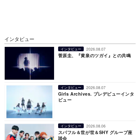
インタビュー
2026.08.07
インタビュー
菅原圭、『黄泉のツガイ』との共鳴
2026.08.07
インタビュー
Girls Archives. プレデビューインタ
ビュー
2026.08.06
インタビュー
スパフル＆世が世＆SHY グループ座
談会