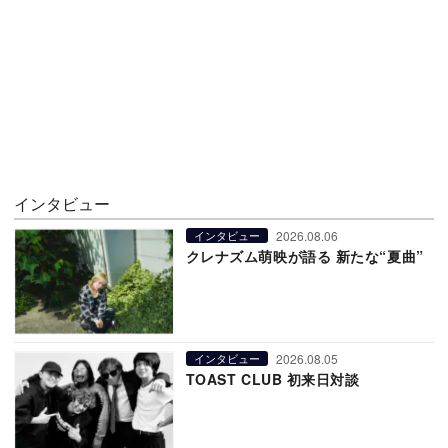
インタビュー
2026.08.06
インタビュー
クレナズム萌映が語る 新たな“夏曲”
2026.08.05
インタビュー
TOAST CLUB 初来日対談