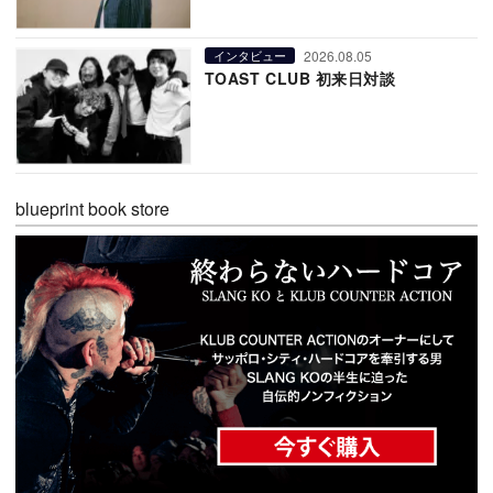
2026.08.05
インタビュー
TOAST CLUB 初来日対談
blueprint book store