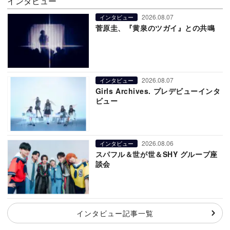
インタビュー
2026.08.07
インタビュー
菅原圭、『黄泉のツガイ』との共鳴
2026.08.07
インタビュー
Girls Archives. プレデビューインタ
ビュー
2026.08.06
インタビュー
スパフル＆世が世＆SHY グループ座
談会
インタビュー記事一覧