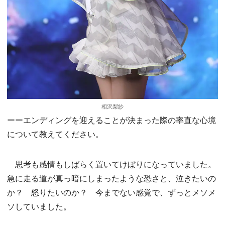
相沢梨紗
ーーエンディングを迎えることが決まった際の率直な心境
について教えてください。
思考も感情もしばらく置いてけぼりになっていました。
急に走る道が真っ暗にしまったような恐さと、泣きたいの
か？ 怒りたいのか？ 今までない感覚で、ずっとメソメ
ソしていました。