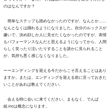
のはなんですか？
簡単なステップも踏めなかったのですが、なんとか……
なんとなくは踊れるようになりました。自分のルックスが
嫌いで、決め顔しか人に見せたくなかったのですが、表情
もパフォーマンスなんだと思えるようになってから、人間
らしく笑ったり泣いたりすることを誰かに見られること
が、気持ち悪く感じなくなりました。
ーーエンディングを迎える今だからこそ言えることはあり
ますか。または、エンディングを迎える前に言っておきた
いことがあれば教えてください。
会える時に会いに来てください。まもなく、でんぱ
組.incは概念になります。