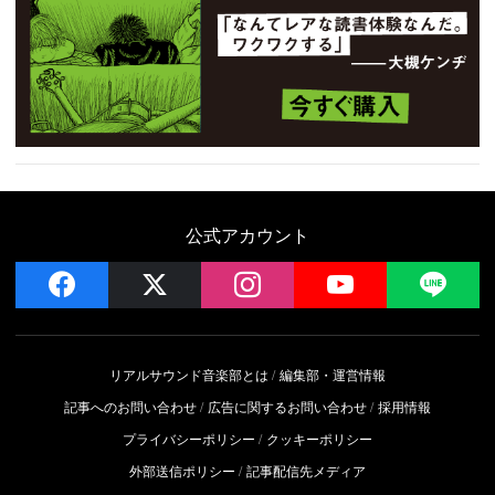
公式アカウント
facebook
x
instagram
YouTube
LIN
リアルサウンド音楽部とは
編集部・運営情報
記事へのお問い合わせ
広告に関するお問い合わせ
採用情報
プライバシーポリシー
クッキーポリシー
外部送信ポリシー
記事配信先メディア