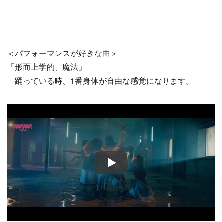
＜パフォーマンスが好きな曲＞
「形而上学的、魔法」
踊っている時、1番身体が自由な感覚になります。
Play