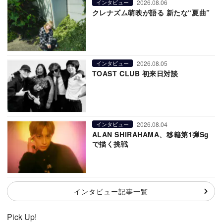
2026.08.06
インタビュー
クレナズム萌映が語る 新たな“夏曲”
2026.08.05
インタビュー
TOAST CLUB 初来日対談
2026.08.04
インタビュー
ALAN SHIRAHAMA、移籍第1弾Sg
で描く挑戦
インタビュー記事一覧
Pick Up!