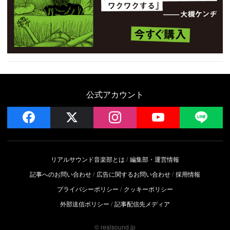
公式アカウント
facebook
x
instagram
YouTube
LIN
リアルサウンド音楽部とは
編集部・運営情報
記事へのお問い合わせ
広告に関するお問い合わせ
採用情報
プライバシーポリシー
クッキーポリシー
外部送信ポリシー
記事配信先メディア
© realsound.jp