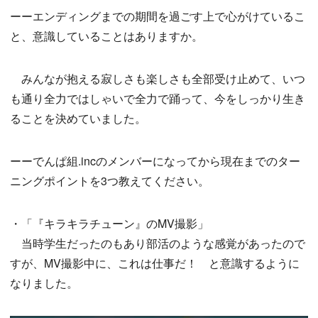
ーーエンディングまでの期間を過ごす上で心がけているこ
と、意識していることはありますか。
みんなが抱える寂しさも楽しさも全部受け止めて、いつ
も通り全力ではしゃいで全力で踊って、今をしっかり生き
ることを決めていました。
ーーでんぱ組.incのメンバーになってから現在までのター
ニングポイントを3つ教えてください。
・「『キラキラチューン』のMV撮影」
当時学生だったのもあり部活のような感覚があったので
すが、MV撮影中に、これは仕事だ！ と意識するように
なりました。