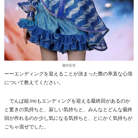
藤咲彩音
ーーエンディングを迎えることが決まった際の率直な心境
について教えてください。
でんぱ組.incもエンディングを迎える最終回があるのか
と驚きの気持ちと、寂しい気持ちと、みんなとどんな最終
回が作れるのか少し気になる気持ちと、とにかく気持ちが
ごちゃ混ぜでした。