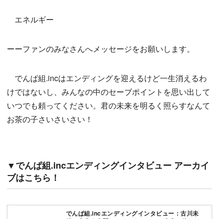
エネルギー
ーーファンのみなさんへメッセージをお願いします。
でんぱ組.incはエンディングを迎えるけど一生消えるわ
けではないし、みんなの中のセーブポイントを思い出して
いつでも頼ってください。君の未来を明るく照らすなんて
お茶の子さいさいさい！
▼でんぱ組.incエンディングインタビュー アーカイ
ブはこちら！
でんぱ組.incエンディングインタビュー：古川未