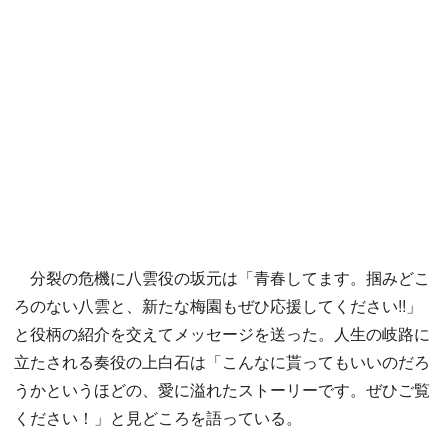
分裂の危機に八雲役の坂元は「青春してます。掴みどこ
ろのない八雲と、新たな梅園もぜひ応援してください!!」
と役柄の紹介を交えてメッセージを送った。人生の岐路に
立たされる奏役の上白石は「こんなに貰ってもいいのだろ
うかというほどの、愛に溢れたストーリーです。ぜひご覧
ください！」と見どころを語っている。