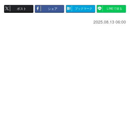
ポスト
シェア
ブックマーク
LINEで送る
2025.08.13 06:00