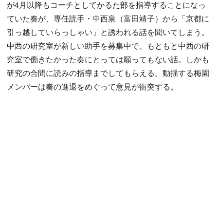
が4月以降もコーチとしてかるた部を指導することになっ
ていた奏が、専任読手・中西泉（富田靖子）から「京都に
引っ越していらっしゃい」と誘われる話を聞いてしまう。
中西の研究室が新しい助手を募集中で、もともと中西の研
究室で働きたかった奏にとっては願ってもない話。しかも
研究の合間に読みの指導までしてもらえる。動揺する梅園
メンバーは奏の進退をめぐって意見が衝突する。