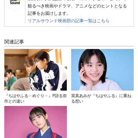
観るべき映画やドラマ、アニメなどのヒントとなる
記事をお届けします。
リアルサウンド映画部の記事一覧はこちら
関連記事
『ちはやふる－めぐり－』P語る前
當真あみが『ちはやふる』に重ね
作との違い
る想い