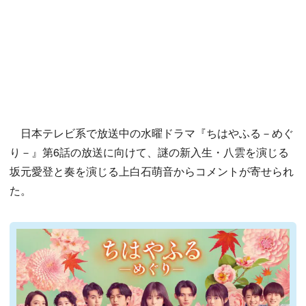
日本テレビ系で放送中の水曜ドラマ『ちはやふる－めぐ
り－』第6話の放送に向けて、謎の新入生・八雲を演じる
坂元愛登と奏を演じる上白石萌音からコメントが寄せられ
た。