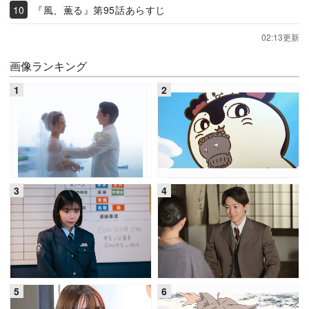
『風、薫る』第95話あらすじ
02:13更新
画像ランキング