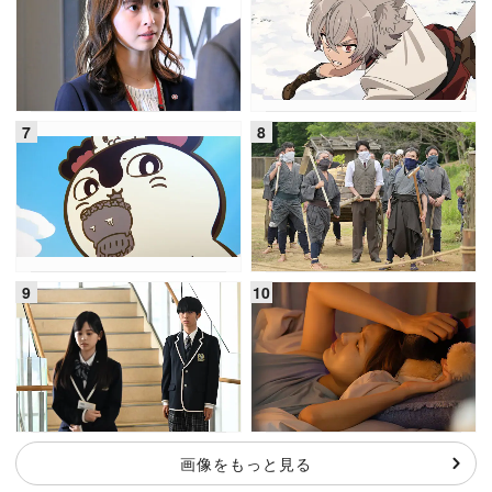
画像をもっと見る