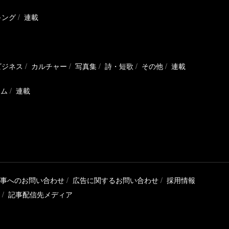
キング
連載
ビジネス
カルチャー
写真集
詩・短歌
その他
連載
ラム
連載
事へのお問い合わせ
広告に関するお問い合わせ
採用情報
記事配信先メディア