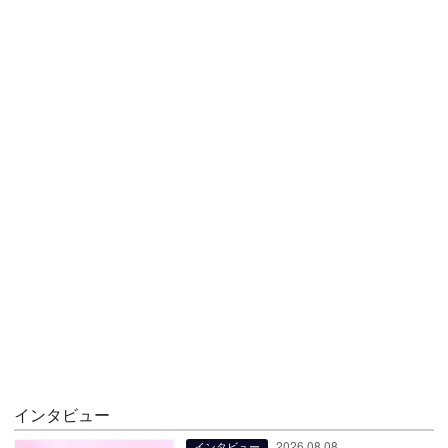
インタビュー
2026.08.08
インタビュー