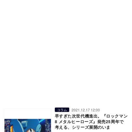
2021.12.17 12:00
コラム
早すぎた次世代機進出。『ロックマン
8 メタルヒーローズ』発売25周年で
考える、シリーズ展開のいま