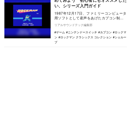
い、シリーズ入門ガイド
1987年12月17日、ファミリーコンピュータ
用ソフトとして産声をあげたカプコン制作
のアクションゲーム『ロックマン』は昨
リアルサウンドテック編集部
年、生誕…
ゲーム
ニンテンドースイッチ
カプコン
ロックマ
ン
ロックマン クラシックス コレクション
シェルー
プ