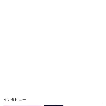
インタビュー