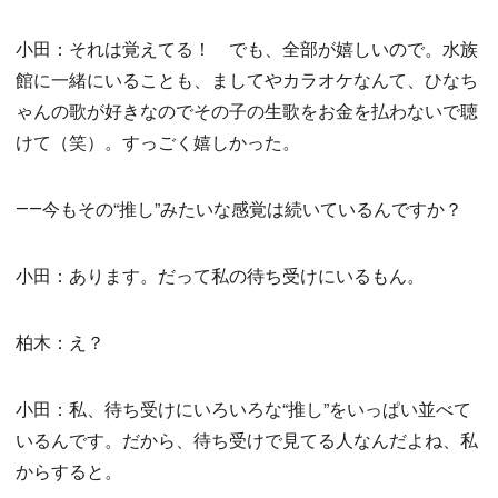
小田：それは覚えてる！ でも、全部が嬉しいので。水族
館に一緒にいることも、ましてやカラオケなんて、ひなち
ゃんの歌が好きなのでその子の生歌をお金を払わないで聴
けて（笑）。すっごく嬉しかった。
――今もその“推し”みたいな感覚は続いているんですか？
小田：あります。だって私の待ち受けにいるもん。
柏木：え？
小田：私、待ち受けにいろいろな“推し”をいっぱい並べて
いるんです。だから、待ち受けで見てる人なんだよね、私
からすると。