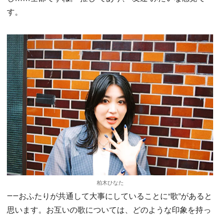
す。
柏木ひなた
――おふたりが共通して大事にしていることに“歌”があると
思います。お互いの歌については、どのような印象を持っ