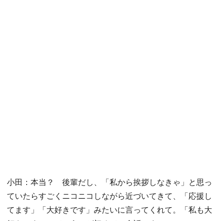
小田：本当？ 後輩だし、「私から挨拶しなきゃ」と思っ
ていたらすごくニコニコしながら近づいてきて、「応援し
てます」「大好きです」みたいに言ってくれて。「私も大