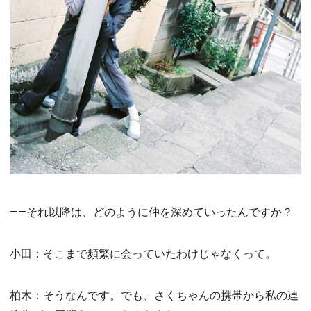
――それ以降は、どのように仲を深めていったんですか？
小田：そこまで頻繁に会っていたわけじゃなくって。
柏木：そうなんです。でも、さくちゃんの携帯から私の連