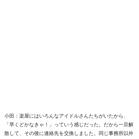
小田：楽屋にはいろんなアイドルさんたちがいたから、
「早くどかなきゃ！」っていう感じだった。だから一旦解
散して、その後に連絡先を交換しました。同じ事務所以外