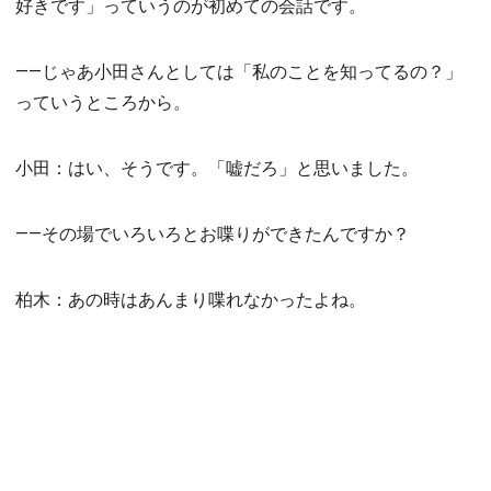
好きです」っていうのが初めての会話です。
――じゃあ小田さんとしては「私のことを知ってるの？」
っていうところから。
小田：はい、そうです。「嘘だろ」と思いました。
――その場でいろいろとお喋りができたんですか？
柏木：あの時はあんまり喋れなかったよね。