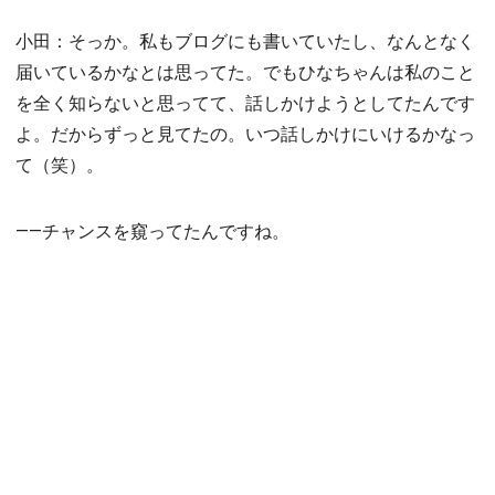
小田：そっか。私もブログにも書いていたし、なんとなく
届いているかなとは思ってた。でもひなちゃんは私のこと
を全く知らないと思ってて、話しかけようとしてたんです
よ。だからずっと見てたの。いつ話しかけにいけるかなっ
て（笑）。
――チャンスを窺ってたんですね。