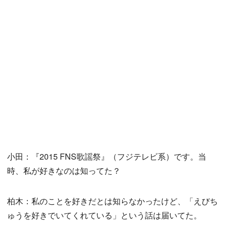
小田：『2015 FNS歌謡祭』（フジテレビ系）です。当
時、私が好きなのは知ってた？
柏木：私のことを好きだとは知らなかったけど、「えびち
ゅうを好きでいてくれている」という話は届いてた。