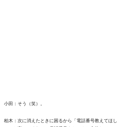
小田：そう（笑）。
柏木：次に消えたときに困るから「電話番号教えてほし