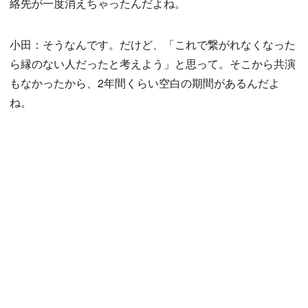
絡先が一度消えちゃったんだよね。
小田：そうなんです。だけど、「これで繋がれなくなった
ら縁のない人だったと考えよう」と思って。そこから共演
もなかったから、2年間くらい空白の期間があるんだよ
ね。