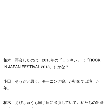
柏木：再会したのは、2018年の『ロッキン』（『ROCK
IN JAPAN FESTIVAL 2018』）かな？
小田：そうだと思う。モーニング娘。が初めて出演した
年。
柏木：えびちゅうも同じ日に出演していて。私たちの出番