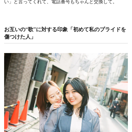
い」と言ってくれて、電話番号もちゃんと交換して。
お互いの“歌”に対する印象「初めて私のプライドを
傷つけた人」