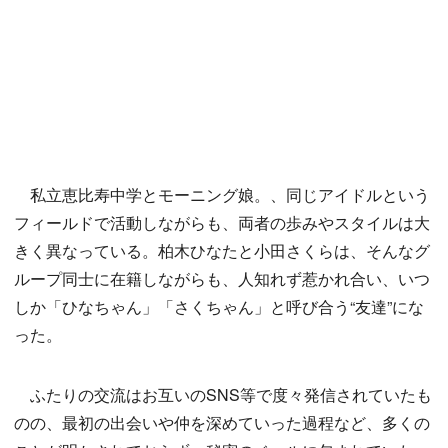
私立恵比寿中学とモーニング娘。、同じアイドルという
フィールドで活動しながらも、両者の歩みやスタイルは大
きく異なっている。柏木ひなたと小田さくらは、そんなグ
ループ同士に在籍しながらも、人知れず惹かれ合い、いつ
しか「ひなちゃん」「さくちゃん」と呼び合う“友達”にな
った。
ふたりの交流はお互いのSNS等で度々発信されていたも
のの、最初の出会いや仲を深めていった過程など、多くの