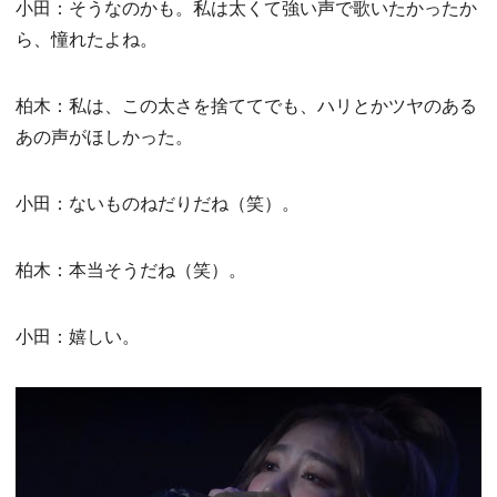
小田：そうなのかも。私は太くて強い声で歌いたかったか
ら、憧れたよね。
柏木：私は、この太さを捨ててでも、ハリとかツヤのある
あの声がほしかった。
小田：ないものねだりだね（笑）。
柏木：本当そうだね（笑）。
小田：嬉しい。