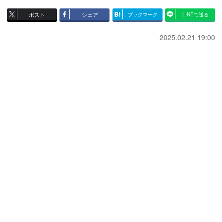
ポスト
シェア
ブックマーク
LINEで送る
2025.02.21 19:00