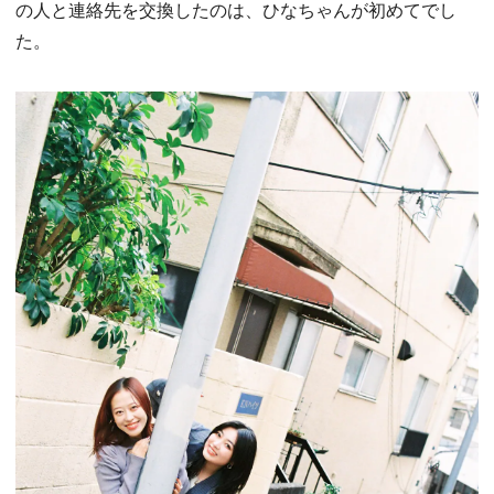
の人と連絡先を交換したのは、ひなちゃんが初めてでし
た。