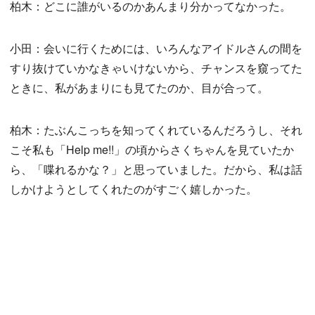
柏木：どこに誰がいるのかあんまり分かってなかった。
小田：会いに行くためには、いろんなアイドルさんの間を
すり抜けていかなきゃいけないから、チャンスを窺ってた
ときに、私があまりにも見てたのか、目が合って。
柏木：たぶんこっちを知ってくれているんだろうし、それ
こそ私も「Help me!!」の頃からさくちゃんを見ていたか
ら、「喋れるかな？」と思っていました。だから、私は話
しかけようとしてくれたのがすごく嬉しかった。