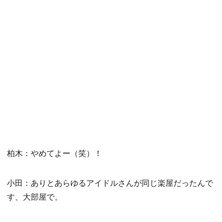
柏木：やめてよー（笑）！
小田：ありとあらゆるアイドルさんが同じ楽屋だったんで
す、大部屋で。