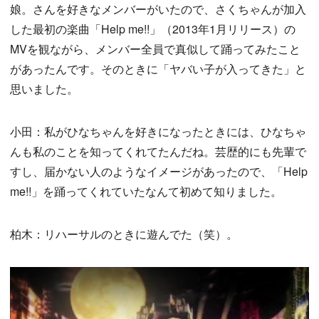
娘。さんを好きなメンバーがいたので、さくちゃんが加入
した最初の楽曲「Help me!!」（2013年1月リリース）の
MVを観ながら、メンバー全員で真似して踊ってみたこと
があったんです。そのときに「ヤバい子が入ってきた」と
思いました。
小田：私がひなちゃんを好きになったときには、ひなちゃ
んも私のことを知ってくれてたんだね。芸歴的にも先輩で
すし、届かない人のようなイメージがあったので、「Help
me!!」を踊ってくれていたなんて初めて知りました。
柏木：リハーサルのときに遊んでた（笑）。