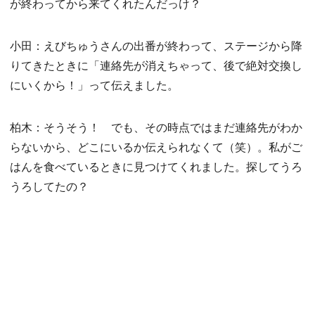
が終わってから来てくれたんだっけ？
小田：えびちゅうさんの出番が終わって、ステージから降
りてきたときに「連絡先が消えちゃって、後で絶対交換し
にいくから！」って伝えました。
柏木：そうそう！ でも、その時点ではまだ連絡先がわか
らないから、どこにいるか伝えられなくて（笑）。私がご
はんを食べているときに見つけてくれました。探してうろ
うろしてたの？