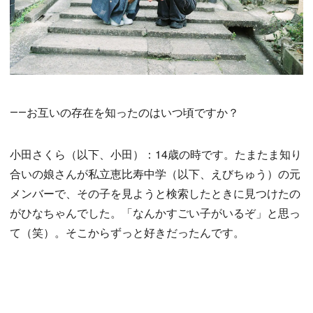
――お互いの存在を知ったのはいつ頃ですか？
小田さくら（以下、小田）：14歳の時です。たまたま知り
合いの娘さんが私立恵比寿中学（以下、えびちゅう）の元
メンバーで、その子を見ようと検索したときに見つけたの
がひなちゃんでした。「なんかすごい子がいるぞ」と思っ
て（笑）。そこからずっと好きだったんです。