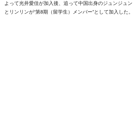
よって光井愛佳が加入後、追って中国出身のジュンジュン
とリンリンが“第8期（留学生）メンバー”として加入した。