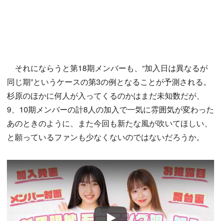
それにならうと第18期メンバーも、“加入日は異なるが
同じ期”というケースの第3の例となることが予測される。
杉原のほかに何人が入ってくるのかはまだ未知数だが、
9、10期メンバーの計8人の加入で一気に雰囲気が変わった
あのときのように、また今回も新たな風が吹いてほしい、
と願っているファンも少なくないのではないだろうか。