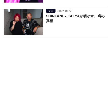
2025.08.01
文芸
SHINTANI × ISHIYAが明かす、噂の
真相