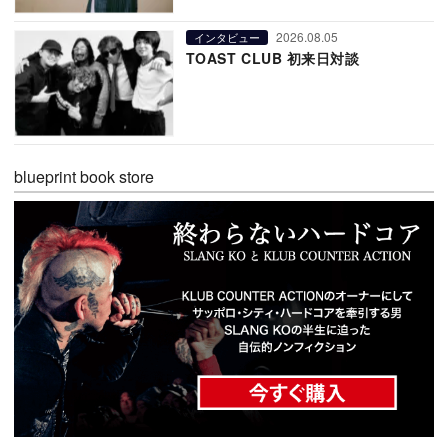
2026.08.05
インタビュー
TOAST CLUB 初来日対談
blueprint book store