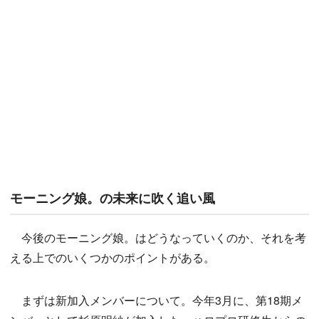
モーニング娘。の未来に吹く追い風
今後のモーニング娘。はどうなっていくのか、それを考
える上でのいくつかのポイントがある。
まずは新加入メンバーについて。今年3月に、第18期メ