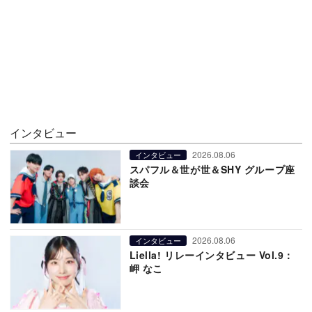
インタビュー
2026.08.06
インタビュー
スパフル＆世が世＆SHY グループ座
談会
2026.08.06
インタビュー
Liella! リレーインタビュー Vol.9：
岬 なこ