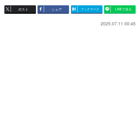
ポスト
シェア
ブックマーク
LINEで送る
2025.07.11 00:45