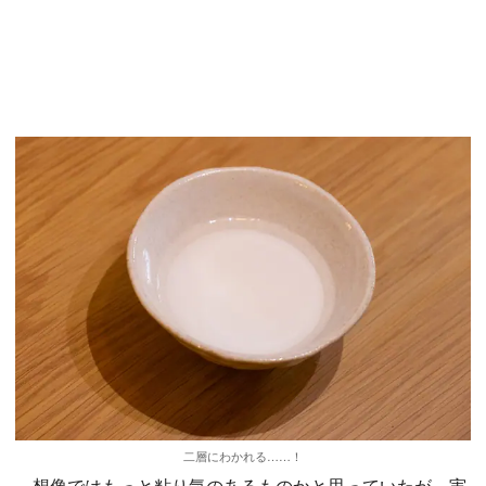
二層にわかれる……！
想像ではもっと粘り気のあるものかと思っていたが、実