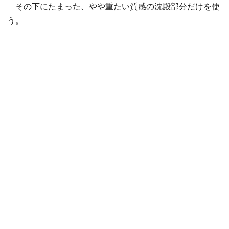
その下にたまった、やや重たい質感の沈殿部分だけを使
う。