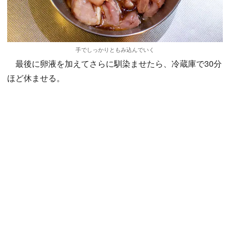
手でしっかりともみ込んでいく
最後に卵液を加えてさらに馴染ませたら、冷蔵庫で30分
ほど休ませる。