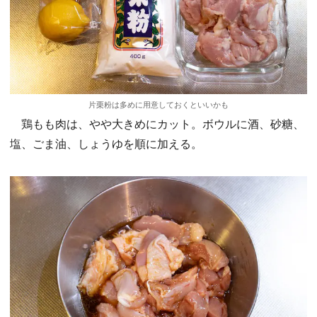
片栗粉は多めに用意しておくといいかも
鶏もも肉は、やや大きめにカット。ボウルに酒、砂糖、
塩、ごま油、しょうゆを順に加える。