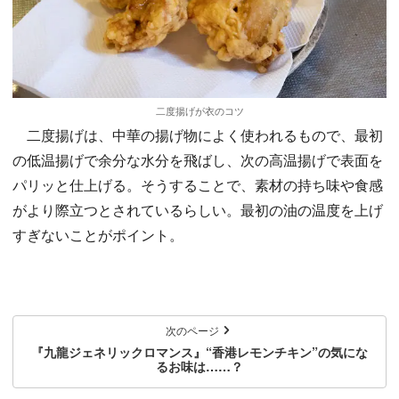
二度揚げが衣のコツ
二度揚げは、中華の揚げ物によく使われるもので、最初
の低温揚げで余分な水分を飛ばし、次の高温揚げで表面を
パリッと仕上げる。そうすることで、素材の持ち味や食感
がより際立つとされているらしい。最初の油の温度を上げ
すぎないことがポイント。
次のページ
『九龍ジェネリックロマンス』“香港レモンチキン”の気にな
るお味は……？