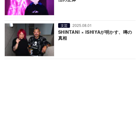
2025.08.01
文芸
SHINTANI × ISHIYAが明かす、噂の
真相