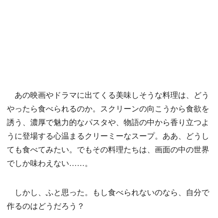
あの映画やドラマに出てくる美味しそうな料理は、どう
やったら食べられるのか。スクリーンの向こうから食欲を
誘う、濃厚で魅力的なパスタや、物語の中から香り立つよ
うに登場する心温まるクリーミーなスープ。ああ、どうし
ても食べてみたい。でもその料理たちは、画面の中の世界
でしか味わえない……。
しかし、ふと思った。もし食べられないのなら、自分で
作るのはどうだろう？