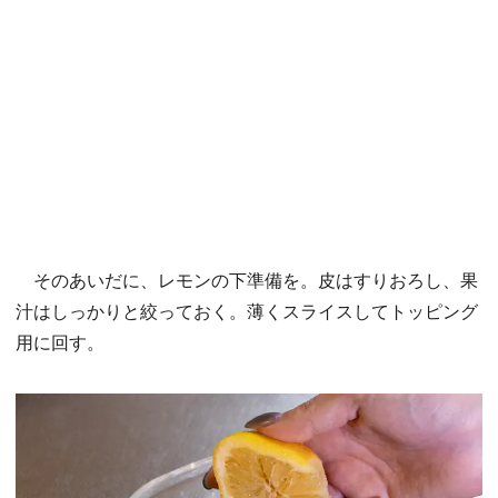
そのあいだに、レモンの下準備を。皮はすりおろし、果
汁はしっかりと絞っておく。薄くスライスしてトッピング
用に回す。