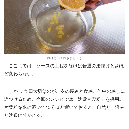
種はとっておきましょう
ここまでは、ソースの工程を除けば普通の唐揚げとさほ
ど変わらない。
しかし 今回大切なのが、衣の厚みと食感。作中の感じに
近づけるため、今回のレシピでは「沈殿片栗粉」を採用。
片栗粉を水に溶いて15分ほど置いておくと、自然と上澄み
と沈殿に分かれる。