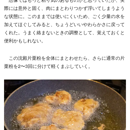
際には意外と固く、肉にまとわりつかず浮いてしまうよう
な状態に。このままでは使いにくいため、ごく少量の水を
加えてほぐしてみると、ちょうどいいやわらかさに戻って
くれた。うまく絡まないときの調整として、覚えておくと
便利かもしれない。
この沈殿片栗粉を全体にまとわせたら、さらに通常の片
栗粉を2〜3回に分けて軽くまぶしていく。