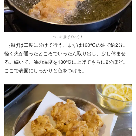
ついに揚げていく！
揚げは二度に分けて行う。まずは160℃の油で約2分。
軽く火が通ったところでいったん取り出し、少し休ませ
る。続いて、油の温度を180℃に上げてさらに2分ほど。
ここで表面にしっかりと色をつける。