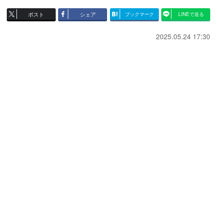
ポスト
シェア
ブックマーク
LINEで送る
2025.05.24 17:30