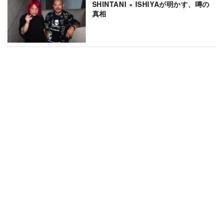
SHINTANI × ISHIYAが明かす、噂の
真相