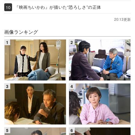
『映画ちいかわ』が描いた“恐ろしさ”の正体
20:13更新
画像ランキング