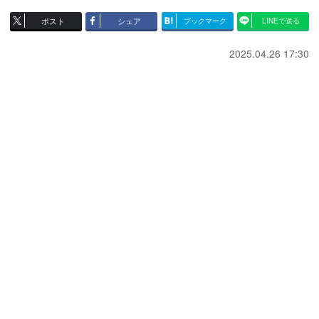
ポスト
シェア
ブックマーク
LINEで送る
2025.04.26 17:30