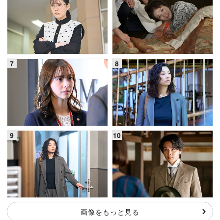
画像をもっと見る