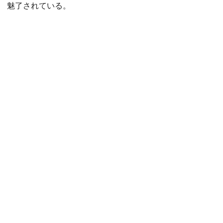
魅了されている。