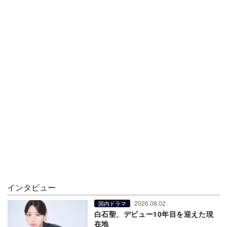
インタビュー
2026.08.02
国内ドラマ
白石聖、デビュー10年目を迎えた現
在地