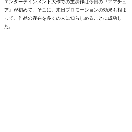
エンターテインメント大作での主演作は今回の『アマチュ
ア』が初めて。そこに、来日プロモーションの効果も相ま
って、作品の存在を多くの人に知らしめることに成功し
た。