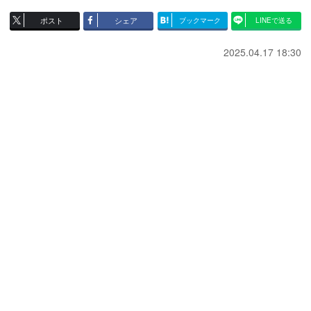
ポスト
シェア
ブックマーク
LINEで送る
2025.04.17 18:30